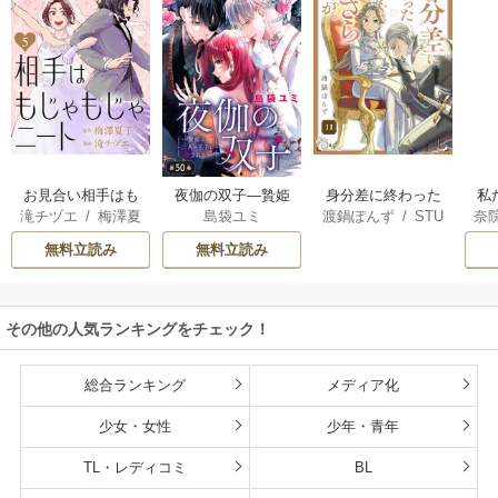
お見合い相手はも
夜伽の双子―贄姫
身分差に終わった
私
滝チヅエ
/
梅澤夏
島袋ユミ
渡鍋ぽんず
/
STU
奈
じゃもじゃニート
は二人の王子に愛
恋を、今さらです
せ
子（エブリスタ）
DIO ZOON
される―【マイク
が。
し
無料立読み
無料立読み
ロ】
命
その他の人気ランキングをチェック！
総合ランキング
メディア化
少女・女性
少年・青年
TL・レディコミ
BL