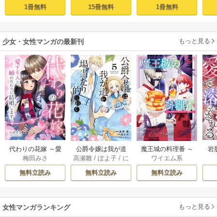
しろ
/
蘭らむ
が、嫁ぎ先の皇帝
される―【マイク
ました。 1
1冊無料
15冊無料
1冊無料
陛下に溺愛されて
ロ】 1
います 1【コミック
シーモア限定版】
もっと見る
少女・女性マンガの最新刊
代わりの花嫁 ～愛
公爵令嬢は我が道
魔王城の料理番 ～
岩
梅田みさ
高瀬雛
/
ぽよ子
/
に
ワイエム系
する人と、姉の代
を場当たり的に行
コワモテ魔族ばか
溶
もし
わりに結婚します
く 5巻
りだけど、ホワイ
無料立読み
無料立読み
無料立読み
～ 18巻
トな職場です～ 6巻
もっと見る
女性マンガランキング