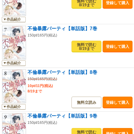
無料で読む
登録して購入
8/19まで
作品紹介
不倫暴露パーティ【単話版】7巻
150pt/165円(税込)
無料で読む
登録して購入
8/19まで
作品紹介
不倫暴露パーティ【単話版】8巻
150pt/165円(税込)
10pt/11円(税込)
8/19まで
無料立読み
登録して購入
作品紹介
不倫暴露パーティ【単話版】9巻
150pt/165円(税込)
無料で読む
登録して購入