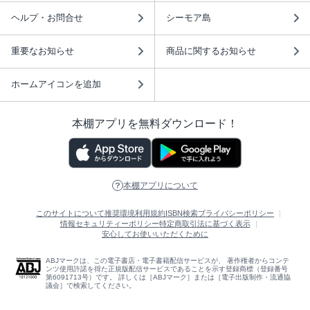
ヘルプ・お問合せ
シーモア島
重要なお知らせ
商品に関するお知らせ
ホームアイコンを追加
本棚アプリを無料ダウンロード！
本棚アプリについて
このサイトについて
推奨環境
利用規約
ISBN検索
プライバシーポリシー
情報セキュリティーポリシー
特定商取引法に基づく表示
安心してお使いいただくために
ABJマークは、この電子書店・電子書籍配信サービスが、 著作権者からコンテ
ンツ使用許諾を得た正規版配信サービスであることを示す登録商標（登録番号
第6091713号）です。 詳しくは［ABJマーク］または［電子出版制作・流通協
議会］で検索してください。
(C)NTTソルマーレ