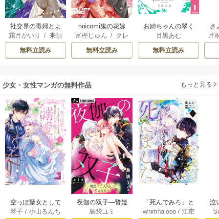
社交界の毒婦とよ
noicomi鬼の花嫁
お姉ちゃんの翠く
さ
霜月かいり
/
来須
富樫じゅん
/
クレ
目黒あむ
片
ばれる私～素敵な
ん
冷
みかん
ハ
辺境伯令息に腕を
ィ
無料立読み
無料立読み
無料立読み
折られたので、責
き
任とってもらいま
す～
もっと見る
少女・女性マンガの無料作品
空っぽ聖女として
夜伽の双子―贄姫
「死んでみろ」と
泣
琴子
/
小山るんち
島袋ユミ
whimhalooo
/
江東
S
捨てられたはず
は二人の王子に愛
言われたので死に