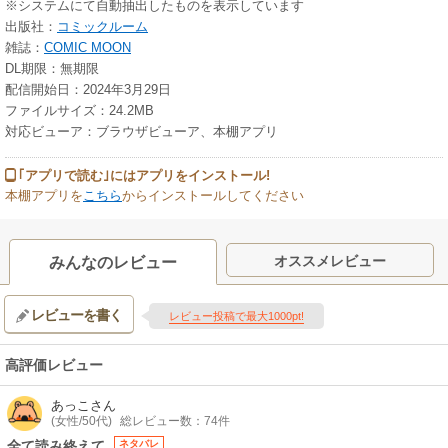
※システムにて自動抽出したものを表示しています
出版社：
コミックルーム
雑誌：
COMIC MOON
DL期限：無期限
配信開始日：2024年3月29日
ファイルサイズ：24.2MB
対応ビューア：ブラウザビューア、本棚アプリ
｢アプリで読む｣にはアプリをインストール!
本棚アプリを
こちら
からインストールしてください
オススメレビュー
みんなのレビュー
レビューを書く
レビュー投稿で最大1000pt!
高評価レビュー
あっこ
さん
(女性/50代)
総レビュー数：74件
全て読み終えて
ネタバレ