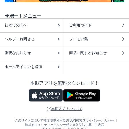
サポートメニュー
初めての方へ
ご利用ガイド
ヘルプ・お問合せ
シーモア島
重要なお知らせ
商品に関するお知らせ
ホームアイコンを追加
本棚アプリを無料ダウンロード！
本棚アプリについて
このサイトについて
推奨環境
利用規約
ISBN検索
プライバシーポリシー
情報セキュリティーポリシー
特定商取引法に基づく表示
安心してお使いいただくために