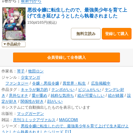
1巻から
｜
最新刊から
悪役令嬢に転生したので、最強美少年を育て上
げて生き延びようとしたら執着されました
150pt/165円(税込)
無料立読み
登録して購入
作品紹介
会員登録して全巻購入
作家名：
琴子
/
牧田ロン
ジャンル：
少女マンガ
ファンタジー
/
令嬢・悪役令嬢
/
異世界・転生
/
広告掲載中
作品タグ：
キャラが魅力的
/
テンポがいい
/
ビジュがいい
/
ヤンデレ好
き
/
意外なオチ
/
愛が重め
/
純粋な気持ち
/
絵が可愛らしい
/
絵が綺麗
/
設
定が好き
/
関係性が好き
/
顔がいい
※システムにて自動抽出したものを表示しています
出版社：
マッグガーデン
雑誌：
月刊コミックアヴァルス
/
MAGCOMI
シリーズ：
悪役令嬢に転生したので、最強美少年を育て上げて生き延びよ
うとしたら執着されましたシリーズ【1】