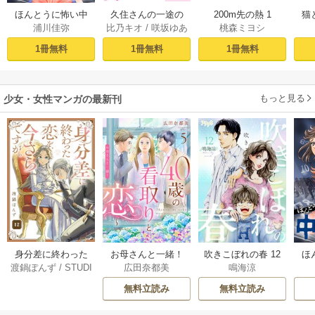
久住さんの一途の
200m先の熱 1
ほんとうに怖い中
猫
比乃キオ
/
咲坂ゆあ
桃森ミヨシ
浦川佳弥
証明～揺らめい
学受験【分冊版】
て、ハニー～ 1巻
1
た
1冊無料
1冊無料
1冊無料
もっと見る
少女・女性マンガの最新刊
身分差に終わった
お母さんと一緒！
吹きこぼれの春 12
ほ
渡鍋ぽんず
/
STUDI
広田奈都美
鳴海涼
恋を、今さらです
～40歳の看取りと
巻
学受
O ZOON
が。 12巻
恋～【分冊版】 5巻
無料立読み
無料立読み