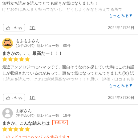
無料立ち読みを読んでとても続きが気になりました！
けどお金はあんまり持ってないし、どうしようかなと考えてる所で
す！！！！
もっとみる▼
でも、たぶん最終的には買ってると思います！！！！（笑笑）?
2件
2024年4月26日
二人ともめっちゃ美男美女すぎでしょ！って感じですね！！！！私的に転
いいね
生系がとても好きなんですけど、このお話は転生系の話のなかでも特に好
きです！！！！しかもめっちゃ面白い！！！！無料立ち読みを読んだ所ま
もふもふ
さん
(女性/20代)
総レビュー数：80件
で、だとですけどね！?
まぁめっちゃ面白かったです！！！！
まさかの、、、最高だー！！！
皆さんも読んでみて下さいってお願いしたいぐらいです！！！！?
語彙力がなさすぎてあまり詳しくは書けないんですけど、めっちゃ面白か
最近アンソロジーにハマってて、面白そうなのを探していた時にこのお話
ったです！！！！?
しが収録されているのがあって、題名で気になってとんできました(笑) 試
し読みを読んで、これは絶対最高なやつだ！！と思い、評価・口コミも良
かったので購入しました。大当たり！執着、ヤンデレ、最高、、、やっぱ
もっとみる▼
りいいですね。こういうお話し大好きです！！最後は主人公からしたらゲ
1件
2024年8月30日
ームの強制で原作通りになったと思うんだろうけど、実は、、ていうのが
いいね
びっくり！好きだから全然いいけど！いつか主人公は事実を知る日が来る
のだろうか…。いや、来ないだろうな(知らないままでいてほしい)。ネタ
山家
さん
(男性/50代)
総レビュー数：18件
バレされるのは嫌なのでネタバレが書いてある口コミは見ずに読んだので
すが、読んだ後に見たらみんな同じようなことを書いてた(笑)
まさか、こんな結末とは
ネタバレ
このレビューはネタバレを含みます▼