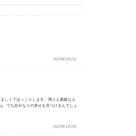
2025年3月2日
笑ましくてほっこりします。周りも素敵な人
ね。でも自分なりの幸せを見つけるんでしょ
2025年3月2日