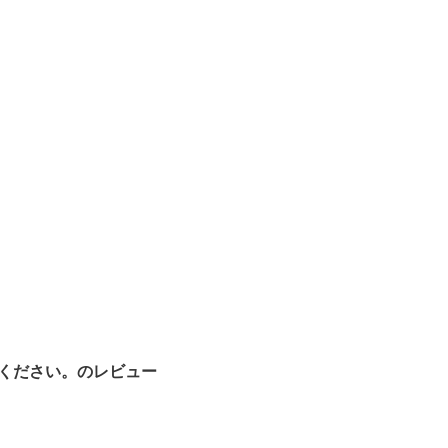
ください。のレビュー