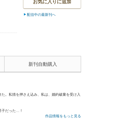
お気に入りに追加
配信中の最新刊へ
新刊自動購入
けた。私情を押さえ込み、私は、婚約破棄を受け入
男子だった…！
作品情報をもっと見る