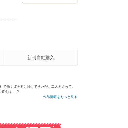
新刊自動購入
会社で働く彼を避け続けてきたが、二人を追って、
答えは──?
作品情報をもっと見る