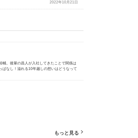
2022年10月21日
裕輔。後輩の昌人が入社してきたことで関係は
っぱなし！溢れる10年越しの想いはどうなって
もっと見る