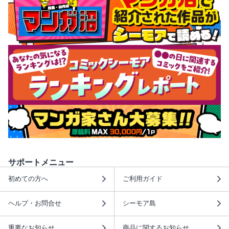
サポートメニュー
初めての方へ
ご利用ガイド
ヘルプ・お問合せ
シーモア島
重要なお知らせ
商品に関するお知らせ