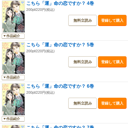
こちら「運」命の恋ですか？ 4巻
200pt/220円(税込)
無料立読み
登録して購入
作品紹介
こちら「運」命の恋ですか？ 5巻
200pt/220円(税込)
無料立読み
登録して購入
作品紹介
こちら「運」命の恋ですか？ 6巻
200pt/220円(税込)
無料立読み
登録して購入
作品紹介
こちら「運」命の恋ですか？ 7巻