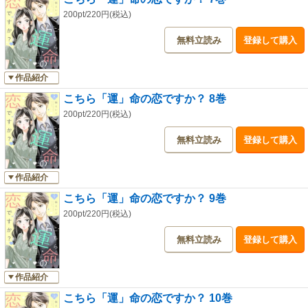
200pt/220円(税込)
無料立読み
登録して購入
作品紹介
こちら「運」命の恋ですか？ 8巻
200pt/220円(税込)
無料立読み
登録して購入
作品紹介
こちら「運」命の恋ですか？ 9巻
200pt/220円(税込)
無料立読み
登録して購入
作品紹介
こちら「運」命の恋ですか？ 10巻