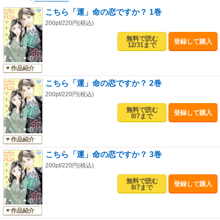
こちら「運」命の恋ですか？ 1巻
200pt/220円(税込)
無料で読む
登録して購入
12/31まで
作品紹介
こちら「運」命の恋ですか？ 2巻
200pt/220円(税込)
無料で読む
登録して購入
8/7まで
作品紹介
こちら「運」命の恋ですか？ 3巻
200pt/220円(税込)
無料で読む
登録して購入
8/7まで
作品紹介