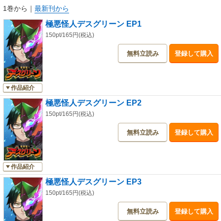
1巻から
｜
最新刊から
極悪怪人デスグリーン EP1
150pt/165円(税込)
無料立読み
登録して購入
作品紹介
極悪怪人デスグリーン EP2
150pt/165円(税込)
無料立読み
登録して購入
作品紹介
極悪怪人デスグリーン EP3
150pt/165円(税込)
無料立読み
登録して購入