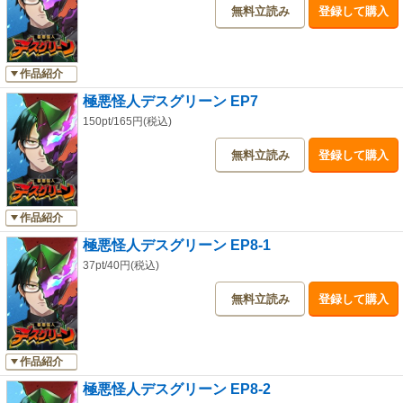
無料立読み
登録して購入
作品紹介
極悪怪人デスグリーン EP7
150pt/165円(税込)
無料立読み
登録して購入
作品紹介
極悪怪人デスグリーン EP8-1
37pt/40円(税込)
無料立読み
登録して購入
作品紹介
極悪怪人デスグリーン EP8-2