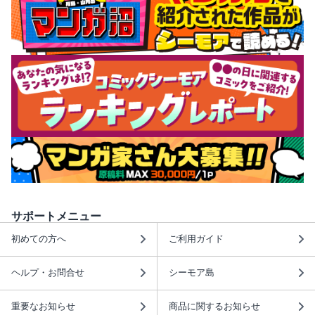
サポートメニュー
初めての方へ
ご利用ガイド
ヘルプ・お問合せ
シーモア島
重要なお知らせ
商品に関するお知らせ