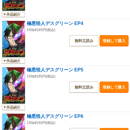
作品紹介
極悪怪人デスグリーン EP4
150pt/165円(税込)
無料立読み
登録して購入
作品紹介
極悪怪人デスグリーン EP5
150pt/165円(税込)
無料立読み
登録して購入
作品紹介
極悪怪人デスグリーン EP6
150pt/165円(税込)