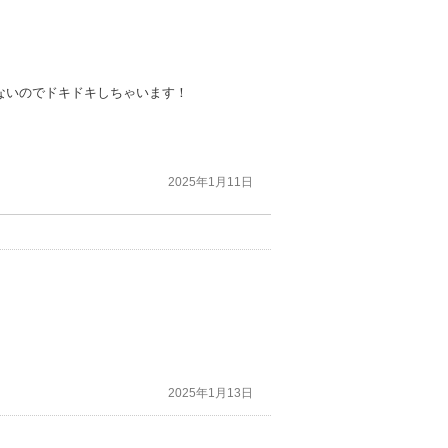
ないのでドキドキしちゃいます！
2025年1月11日
2025年1月13日