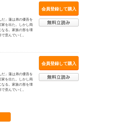
会員登録して購入
んだ」蓮は弟の優吾を
実家を出た。しかし両
になる。家族の形を壊
形で歪んでいく。
会員登録して購入
んだ」蓮は弟の優吾を
実家を出た。しかし両
になる。家族の形を壊
形で歪んでいく。