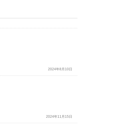
2024年8月10日
2024年11月15日