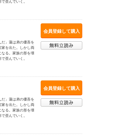
形で歪んでいく。
会員登録して購入
んだ」蓮は弟の優吾を
実家を出た。しかし両
になる。家族の形を壊
形で歪んでいく。
会員登録して購入
んだ」蓮は弟の優吾を
実家を出た。しかし両
になる。家族の形を壊
形で歪んでいく。