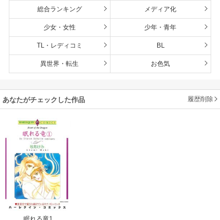
総合ランキング
メディア化
少女・女性
少年・青年
TL・レディコミ
BL
異世界・転生
お色気
履歴削除
あなたがチェックした作品
眠れる竜1