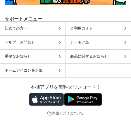
サポートメニュー
初めての方へ
ご利用ガイド
ヘルプ・お問合せ
シーモア島
重要なお知らせ
商品に関するお知らせ
ホームアイコンを追加
本棚アプリを無料ダウンロード！
本棚アプリについて
このサイトについて
推奨環境
利用規約
ISBN検索
プライバシーポリシー
情報セキュリティーポリシー
特定商取引法に基づく表示