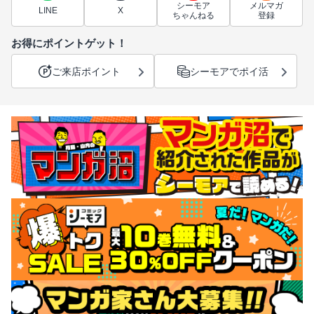
シーモア
メルマガ
LINE
X
ちゃんねる
登録
お得にポイントゲット！
ご来店ポイント
シーモアでポイ活