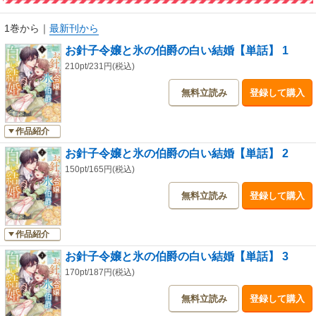
1巻から
｜
最新刊から
お針子令嬢と氷の伯爵の白い結婚【単話】 1
210pt/231円(税込)
無料立読み
登録して購入
作品紹介
お針子令嬢と氷の伯爵の白い結婚【単話】 2
150pt/165円(税込)
無料立読み
登録して購入
作品紹介
お針子令嬢と氷の伯爵の白い結婚【単話】 3
170pt/187円(税込)
無料立読み
登録して購入