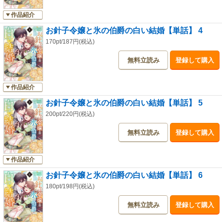
作品紹介
お針子令嬢と氷の伯爵の白い結婚【単話】 4
170pt/187円(税込)
無料立読み
登録して購入
作品紹介
お針子令嬢と氷の伯爵の白い結婚【単話】 5
200pt/220円(税込)
無料立読み
登録して購入
作品紹介
お針子令嬢と氷の伯爵の白い結婚【単話】 6
180pt/198円(税込)
無料立読み
登録して購入