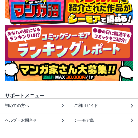
サポートメニュー
初めての方へ
ご利用ガイド
ヘルプ・お問合せ
シーモア島
重要なお知らせ
商品に関するお知らせ