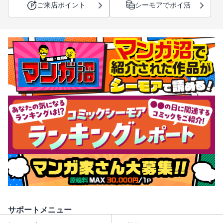
ご来店ポイント
シーモアでポイ活
サポートメニュー