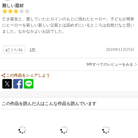
難しい題材
亡き親友と、愛していたヒロインのもとに現れたヒーロー。子どもが簡単
にヒーローを新しい新しい父親とは認めずにいるところは自然だなと思い
ました。なかなかよいお話でした。
1件
2019年11月25日
いいね
9件すべてのレビューをみる
この作品をシェアしよう
この作品を読んだ人はこんな作品も読んでいます