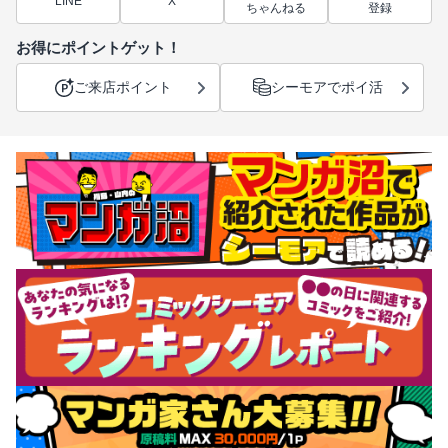
LINE
X
ちゃんねる
登録
お得にポイントゲット！
ご来店ポイント
シーモアでポイ活