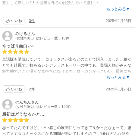
努力して新しい2人の世界を作るのは読んでいて楽しい
その他の登場人物の個性豊かにも描かれていて
もっとみる▼
認知しやすく読みやすい
3件
2025年1月26日
これから、アメリアとローガンに害を成す人にも負けず
いいね
頑張る姿が楽しみ
みげる
さん
(女性/40代)
総レビュー数：10件
やっぱり面白い♪
単話版も購読していて、コミックスが出るとのことで購入しました。絵が
とても綺麗で、数あるシンデレラストーリーの中でも、登場人物がみんな
魅力的でどこか温かな気持ちになります。ローガンかっこいい。最後にち
ょこっと描き下ろしも収録されてて満足な1冊でした！これからも応援し
もっとみる▼
ています。
2件
2025年1月25日
いいね
のんちん
さん
(女性/40代)
総レビュー数：159件
最初はどうなるかと…
思ってたんですけど、いい感じの展開になってきて良かったなぁって、思
ってます☺️コミックスになる期間が開いてしまうので、1巻はどんな話や