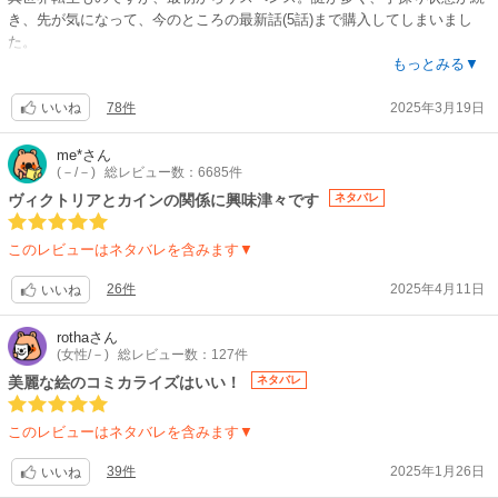
き、先が気になって、今のところの最新話(5話)まで購入してしまいまし
た。
騎士(カイン)は、反逆者の息子で、いわくありの経歴、回りからも、虐げ
もっとみる▼
られがちです。転生前のヒロインは、好色で傲慢、とても好きになれる人
78件
2025年3月19日
物ではありません。そんなヒロインが騎士を服従させる為に、魅了魔法を
いいね
使ったのが災いで、転生前の人生は騎士に殺害されてしまう結末なため、
転生後のヒロインは、何としても魅了魔法を解かなくてはならないという
me*
さん
(－/－)
総レビュー数：6685件
のが、メインストーリーです。
騎士(カイン)は、魅了魔法の為か、護衛騎士の立場を過ぎた詮索と干渉、
ヴィクトリアとカインの関係に興味津々です
ネタバレ
それにいつ常軌を逸するか分からない狂気を感じさせる為に、転生後ヒロ
インは、気をゆるめる暇がありません。
このレビューはネタバレを含みます▼
転生する前の名前も出てこないヒロインですが、精神的に大人で、まっと
うな倫理観の持ち主、素敵な女性です。転生後は、悪女になりすましてい
26件
2025年4月11日
いいね
るものの、本来のまっとうさや優しさが、つい出てしまい、騎士を動揺さ
せるのでした。
rotha
さん
魅了魔法なしでは、騎士は到底ヒロインを、愛したりしなかったと思われ
(女性/－)
総レビュー数：127件
ましたが、これまでならあり得なかった聡明さや優しさを見て、真に絆さ
美麗な絵のコミカライズはいい！
ネタバレ
れていくのでしょうか？まだまだ序盤ですが楽しみです。
絵も美しく、騎士の衣装をまじまじ見て鑑賞してしまいました。ただスト
このレビューはネタバレを含みます▼
ーリー的には、魅了魔法を解くだけなら、それほど長編になりそうでない
ので、騎士の両親が、冤罪だったりしたら、巨悪の陰謀との戦いがあった
39件
2025年1月26日
いいね
りして、話が深まりそうなんですが、どうなんでしょう？いずれにしても