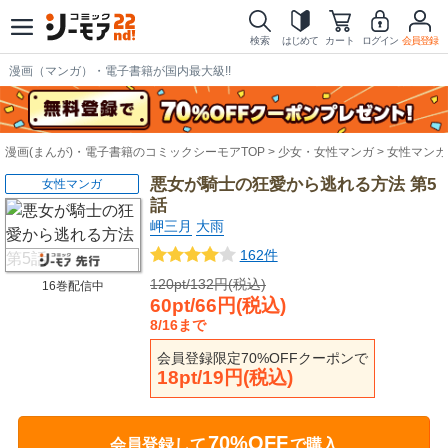
検索
はじめて
カート
ログイン
会員登録
漫画（マンガ）・電子書籍が国内最大級!!
漫画(まんが)・電子書籍のコミックシーモアTOP
少女・女性マンガ
女性マンガ
悪女が騎士の狂愛から逃れる方法 第5
女性マンガ
話
岬三月
大雨
162件
120pt/132円(税込)
16巻配信中
60pt/66円(税込)
8/16まで
会員登録限定70%OFFクーポンで
18pt/19円(税込)
70%OFF
会員登録して
で購入