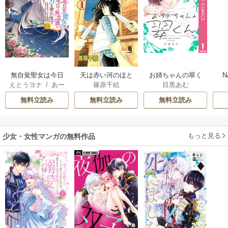
無自覚聖女は今日
天は赤い河のほと
お姉ちゃんの翠く
N
えとうヨナ
/
あー
篠原千絵
目黒あむ
も無意識に力を垂
り
ん
もんど
/
あんべよ
れ流す ～公爵家
無料立読み
無料立読み
無料立読み
しろう
の落ちこぼれ令
嬢、嫁ぎ先で幸せ
を掴み取る～
もっと見る
少女・女性マンガの無料作品