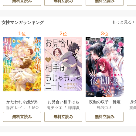
無料立読み
無料立読み
無料立読み
～ 18巻
トな職場です～ 6巻
もっと見る
女性マンガランキング
1
2
3
位
位
位
かたわれ令嬢が男
お見合い相手はも
夜伽の双子―贄姫
身
雨宮 レイ．
/
MO
滝チヅエ
/
梅澤夏
島袋ユミ
渡
装する理由（コミ
じゃもじゃニート
は二人の王子に愛
恋
NA
/
SORAJIMA
子（エブリスタ）
ック）
される―【マイク
無料立読み
無料立読み
無料立読み
ロ】