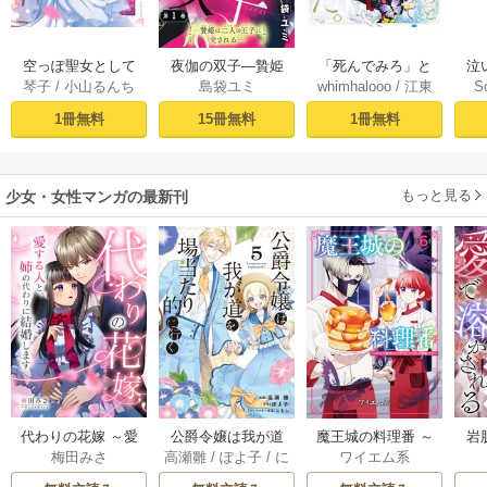
空っぽ聖女として
夜伽の双子―贄姫
「死んでみろ」と
泣
琴子
/
小山るんち
島袋ユミ
whimhalooo
/
江東
S
捨てられたはず
は二人の王子に愛
言われたので死に
しろ
/
蘭らむ
が、嫁ぎ先の皇帝
される―【マイク
ました。 1
1冊無料
15冊無料
1冊無料
陛下に溺愛されて
ロ】 1
います 1【コミック
シーモア限定版】
もっと見る
少女・女性マンガの最新刊
代わりの花嫁 ～愛
公爵令嬢は我が道
魔王城の料理番 ～
岩
梅田みさ
高瀬雛
/
ぽよ子
/
に
ワイエム系
する人と、姉の代
を場当たり的に行
コワモテ魔族ばか
溶
もし
わりに結婚します
く 5巻
りだけど、ホワイ