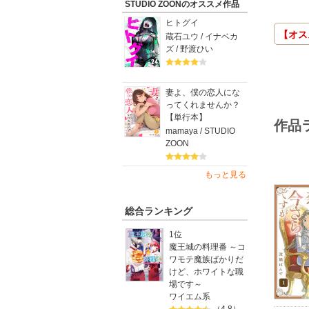
STUDIO ZOONのオススメ作品
ヒトグイ
【オス
蔵石ユウ / イナベカ
ズ / 野渡ひい
妻よ、僕の恋人にな
ってくれませんか？
【単行本】
作品
mamaya / STUDIO
ZOON
もっと見る
総合ランキング
1位
魔王城の料理番 ～コ
ワモテ魔族ばかりだ
けど、ホワイトな職
場です～
ワイエム系