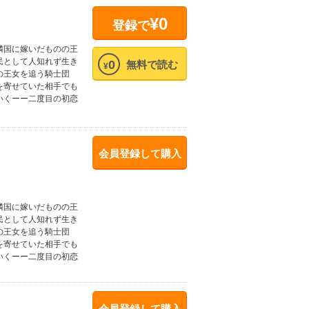
¥0
登録で
隣国に嫁いだものの王
民として人知れず生き
0
無料で読む
¥
の王女を追う騎士団
を寄せていた相手でも
いくーー二度目の初恋
会員登録して購入
隣国に嫁いだものの王
民として人知れず生き
の王女を追う騎士団
を寄せていた相手でも
いくーー二度目の初恋
会員登録して購入