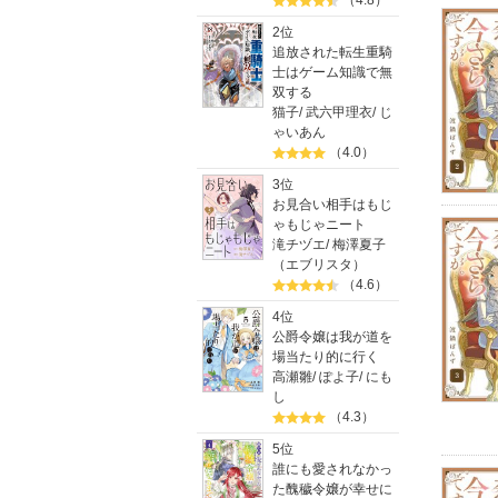
（4.8）
2位
追放された転生重騎
士はゲーム知識で無
双する
猫子
/
武六甲理衣
/
じ
ゃいあん
（4.0）
3位
お見合い相手はもじ
ゃもじゃニート
滝チヅエ
/
梅澤夏子
（エブリスタ）
（4.6）
4位
公爵令嬢は我が道を
場当たり的に行く
高瀬雛
/
ぽよ子
/
にも
し
（4.3）
5位
誰にも愛されなかっ
た醜穢令嬢が幸せに