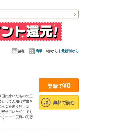
詳細
簡単
1巻から｜
最新刊から
¥0
登録で
隣国に嫁いだものの王
民として人知れず生き
0
無料で読む
¥
の王女を追う騎士団
を寄せていた相手でも
いくーー二度目の初恋