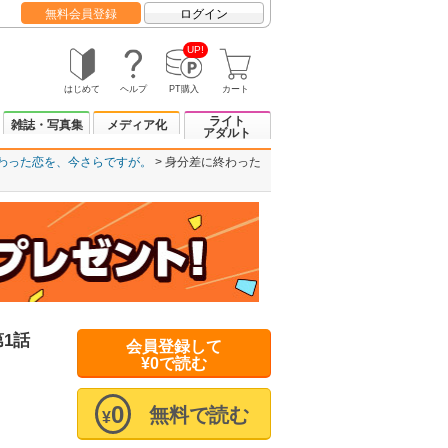
無料会員登録
ログイン
UP!
はじめて
ヘルプ
PT購入
カート
ライト
雑誌・写真集
メディア化
アダルト
わった恋を、今さらですが。
身分差に終わった
1話
会員登録して
¥0で読む
0
無料で読む
¥