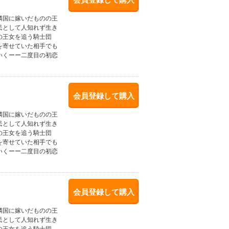
隣国に嫁いだものの王
民として人知れず生き
の王女を追う騎士団
を寄せていた相手でも
いくーー二度目の初恋
会員登録して購入
隣国に嫁いだものの王
民として人知れず生き
の王女を追う騎士団
を寄せていた相手でも
いくーー二度目の初恋
会員登録して購入
隣国に嫁いだものの王
民として人知れず生き