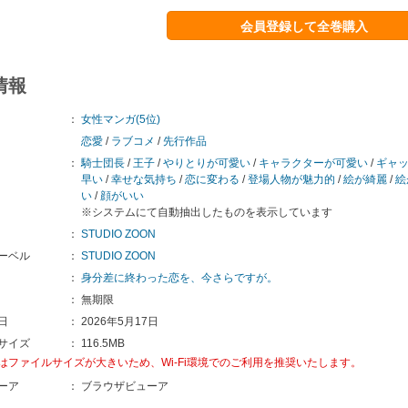
会員登録して全巻購入
情報
：
女性マンガ(5位)
恋愛
/
ラブコメ
/
先行作品
：
騎士団長
/
王子
/
やりとりが可愛い
/
キャラクターが可愛い
/
ギャ
早い
/
幸せな気持ち
/
恋に変わる
/
登場人物が魅力的
/
絵が綺麗
/
絵
い
/
顔がいい
※システムにて自動抽出したものを表示しています
：
STUDIO ZOON
ーベル
：
STUDIO ZOON
：
身分差に終わった恋を、今さらですが。
：
無期限
日
：
2026年5月17日
サイズ
：
116.5MB
はファイルサイズが大きいため、Wi-Fi環境でのご利用を推奨いたします。
ーア
：
ブラウザビューア