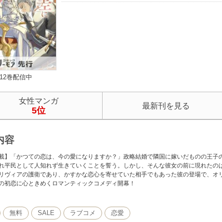
12巻配信中
女性マンガ
最新刊を見る
5位
内容
載】「かつての恋は、今の愛になりますか？」政略結婚で隣国に嫁いだものの王子
れ平民として人知れず生きていくことを誓う。しかし、そんな彼女の前に現れたの
リヴィアの護衛であり、かすかな恋心を寄せていた相手でもあった彼の登場で、オ
の初恋に心ときめくロマンティックコメディ開幕！
無料
SALE
ラブコメ
恋愛