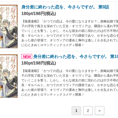
身分差に終わった恋を、今さらですが。 第9話
180pt/198円(税込)
【隔週連載】「かつての恋は、今の愛になりますか？」政略結婚で
子の浮気で孤立を深めていた王女・オリヴィアは、隣国から逃れ平
ていくことを誓う。しかし、そんな彼女の前に現れたのは行方不明
長・ギルベルト。かつてのオリヴィアの護衛であり、かすかな恋心
あった彼の登場で、オリヴィアの運命と胸中は激しくかき乱されて
に心ときめくロマンティックコメディ開幕！
身分差に終わった恋を、今さらですが。 第1
NEW
180pt/198円(税込)
【隔週連載】「かつての恋は、今の愛になりますか？」政略結婚で
子の浮気で孤立を深めていた王女・オリヴィアは、隣国から逃れ平
ていくことを誓う。しかし、そんな彼女の前に現れたのは行方不明
長・ギルベルト。かつてのオリヴィアの護衛であり、かすかな恋心
あった彼の登場で、オリヴィアの運命と胸中は激しくかき乱されて
に心ときめくロマンティックコメディ開幕！
1
2
>