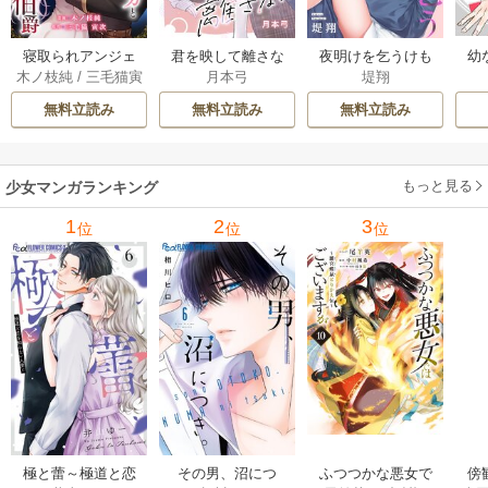
幼
寝取られアンジェ
君を映して離さな
夜明けを乞うけも
木ノ枝純
/
三毛猫寅
月本弓
堤翔
ニカと鬼畜伯爵
い[ばら売り] 25巻
のたち[ばら売り] 2
次
［ばら売り］ 14巻
8-29巻
無料立読み
無料立読み
無料立読み
もっと見る
少女マンガランキング
1
2
3
位
位
位
極と蕾～極道と恋
その男、沼につ
ふつつかな悪女で
傍