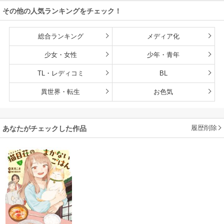
その他の人気ランキングをチェック！
総合ランキング
メディア化
少女・女性
少年・青年
TL・レディコミ
BL
異世界・転生
お色気
履歴削除
あなたがチェックした作品