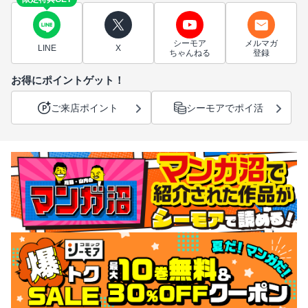
シーモア
メルマガ
LINE
X
ちゃんねる
登録
お得にポイントゲット！
ご来店ポイント
シーモアでポイ活