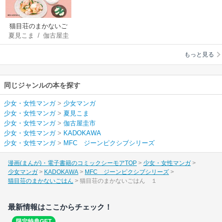
猫目荘のまかないご
夏見こま
/
伽古屋圭
はん
市
もっと見る
同じジャンルの本を探す
少女・女性マンガ
>
少女マンガ
少女・女性マンガ
>
夏見こま
少女・女性マンガ
>
伽古屋圭市
少女・女性マンガ
>
KADOKAWA
少女・女性マンガ
>
MFC ジーンピクシブシリーズ
漫画(まんが)・電子書籍のコミックシーモアTOP
少女・女性マンガ
少女マンガ
KADOKAWA
MFC ジーンピクシブシリーズ
猫目荘のまかないごはん
猫目荘のまかないごはん １
最新情報はここからチェック！
限定特典GET