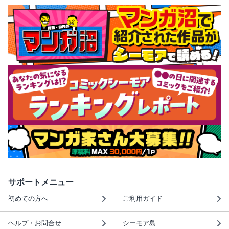
サポートメニュー
初めての方へ
ご利用ガイド
ヘルプ・お問合せ
シーモア島