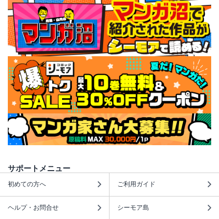
サポートメニュー
初めての方へ
ご利用ガイド
ヘルプ・お問合せ
シーモア島