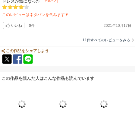
ドレスが気になった
ネタバレ
このレビューはネタバレを含みます▼
0件
2021年10月17日
いいね
11件すべてのレビューをみる
この作品をシェアしよう
この作品を読んだ人はこんな作品も読んでいます