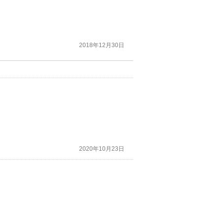
2018年12月30日
2020年10月23日