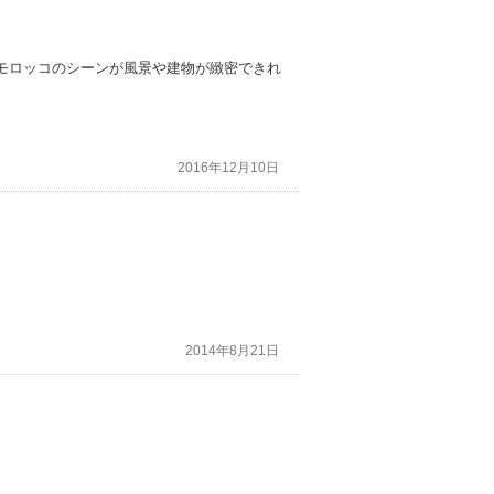
モロッコのシーンが風景や建物が緻密できれ
2016年12月10日
2014年8月21日