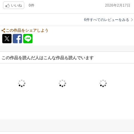
0件
2026年2月17日
いいね
6件すべてのレビューをみる
この作品をシェアしよう
この作品を読んだ人はこんな作品も読んでいます