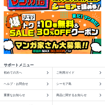
サポートメニュー
初めての方へ
ご利用ガイド
ヘルプ・お問合せ
シーモア島
重要なお知らせ
商品に関するお知らせ