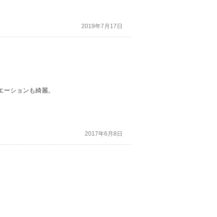
2019年7月17日
エーションも綺麗。
2017年6月8日