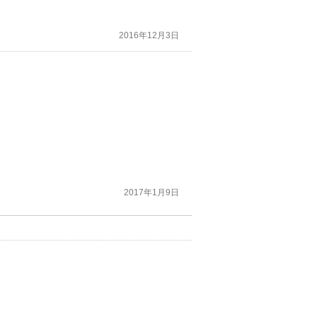
2016年12月3日
2017年1月9日