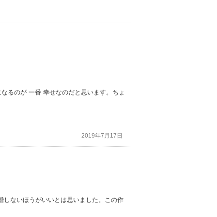
なるのが 一番 幸せなのだと思います。ちょ
2019年7月17日
婚しないほうがいいとは思いました。この作