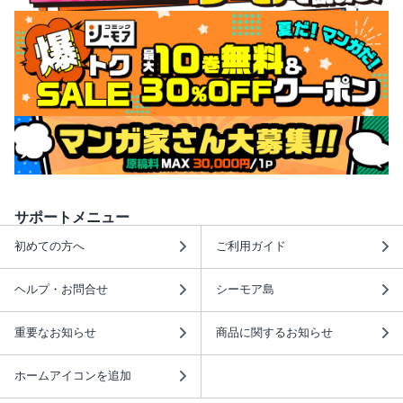
サポートメニュー
初めての方へ
ご利用ガイド
ヘルプ・お問合せ
シーモア島
重要なお知らせ
商品に関するお知らせ
ホームアイコンを追加