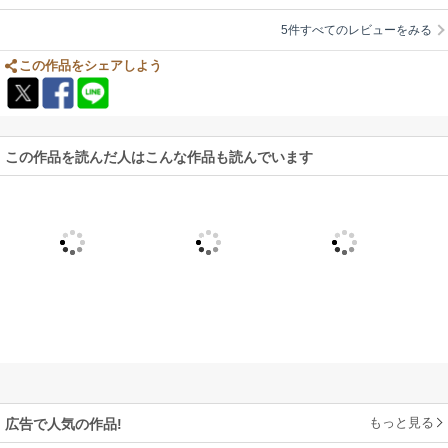
5件すべてのレビューをみる
この作品をシェアしよう
この作品を読んだ人はこんな作品も読んでいます
もっと見る
広告で人気の作品!