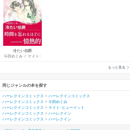
冷たい伯爵
斗田めぐみ
/
ケイト･
ヒューイット
もっと見る
同じジャンルの本を探す
ハーレクインコミックス
>
ハーレクインコミックス
ハーレクインコミックス
>
斗田めぐみ
ハーレクインコミックス
>
ケイト･ヒューイット
ハーレクインコミックス
>
ハーレクイン
ハーレクインコミックス
>
ハーレクイン