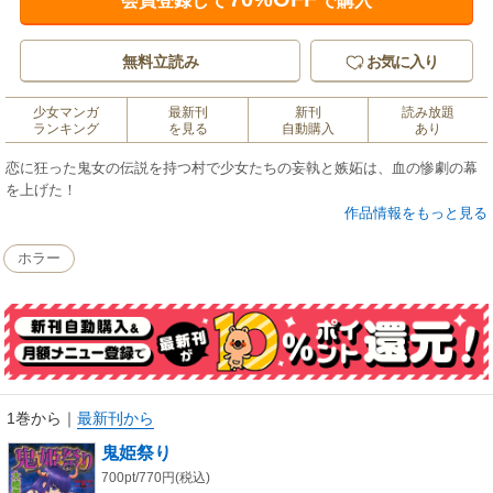
会員登録して
で購入
無料立読み
お気に入り
少女マンガ
最新刊
新刊
読み放題
ランキング
を見る
自動購入
あり
恋に狂った鬼女の伝説を持つ村で少女たちの妄執と嫉妬は、血の惨劇の幕
を上げた！
作品情報をもっと見る
ホラー
1巻から
｜
最新刊から
鬼姫祭り
700pt/770円(税込)