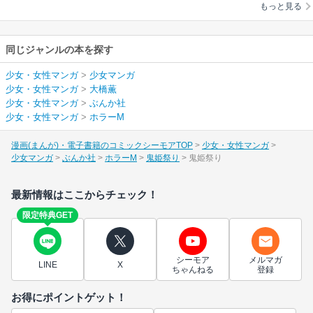
もっと見る
同じジャンルの本を探す
少女・女性マンガ
>
少女マンガ
少女・女性マンガ
>
大橋薫
少女・女性マンガ
>
ぶんか社
少女・女性マンガ
>
ホラーM
漫画(まんが)・電子書籍のコミックシーモアTOP
少女・女性マンガ
少女マンガ
ぶんか社
ホラーM
鬼姫祭り
鬼姫祭り
最新情報はここからチェック！
限定特典GET
シーモア
メルマガ
LINE
X
ちゃんねる
登録
お得にポイントゲット！