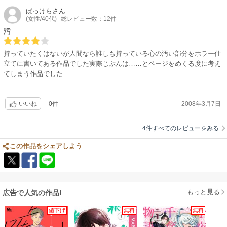
ぱっけら
さん
(女性/40代)
総レビュー数：12件
汚
持っていたくはないが人間なら誰しも持っている心の汚い部分をホラー仕
立てに書いてある作品でした実際じぶんは……とページをめくる度に考え
てしまう作品でした
0件
2008年3月7日
いいね
4件すべてのレビューをみる
この作品をシェアしよう
もっと見る
広告で人気の作品!
値下げ
無料
無料