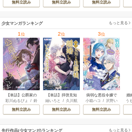
無料立読み
無料立読み
無料立読み
～ 18巻
トな職場です～ 6巻
もっと見る
少女マンガランキング
1
2
3
位
位
位
【単話】公爵家の
【単話】拝啓見知
病弱な悪役令嬢で
婚
彩川ぬるぴょ
/
鈴
紬いろと
/
久川航
小箱ハコ
/
沢野い
う
長女でした
らぬ旦那様、離婚
すが、婚約者が過
娼
音さや
/
たむ
璃
/
あいるむ
ずみ
していただきます
保護すぎて逃げ出
無料立読み
無料立読み
無料立読み
したい(私たち犬猿
の仲でしたよ
ね！？)
もっと見る
先行作品(少女マンガ)ランキング