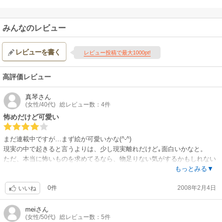
みんなのレビュー
レビューを書く
レビュー投稿で最大1000pt!
高評価レビュー
真琴
さん
(女性/40代)
総レビュー数：4件
怖めだけど可愛い
まだ連載中ですが…まず絵が可愛いかな(^-^)
現実の中で起きると言うよりは、少し現実離れだけど｡面白いかなと。
ただ、本当に怖いものを求めてるなら、物足りない気がするかもしれない
ですよ？
もっとみる▼
0件
2008年2月4日
いいね
mei
さん
(女性/50代)
総レビュー数：5件