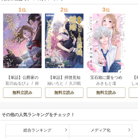
1
2
3
位
位
位
【単話】公爵家の
【単話】拝啓見知
宝石箱に愛をつめ
【
彩川ぬるぴょ
/
鈴
紬いろと
/
久川航
みきもと凜
し
長女でした
らぬ旦那様、離婚
よう
あ
音さや
/
たむ
璃
/
あいるむ
していただきます
る
無料立読み
無料立読み
無料立読み
竜
その他の人気ランキングをチェック！
総合ランキング
メディア化