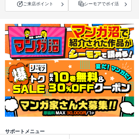
ご来店ポイント
シーモアでポイ活
サポートメニュー