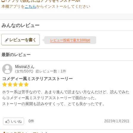
｢アプリで読む｣にはアプリをインストール!
本棚アプリを
こちら
からインストールしてください
みんなのレビュー
レビューを書く
レビュー投稿で最大1000pt!
最新のレビュー
Mistral
さん
(女性/50代)
総レビュー数：1件
コメディー風ミステリアスストーリー
ホラー系は苦手なので、あまり進んで読まない方なんだけど、読んでみた
らコメディー風ミステリアスストーリーで面白かった。
ストーリーの展開も読みやすくって、とても良かったです。
0件
2023年1月29日
いいね