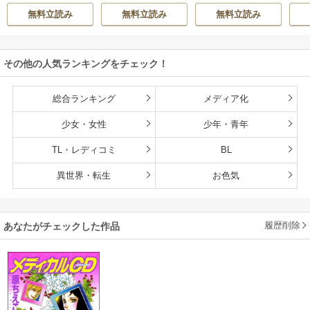
みやこ
音さや
/
たむ
大尉に愛されるま
どうやら本物の聖
し
無料立読み
無料立読み
無料立読み
で～
女は私のようで
す。
その他の人気ランキングをチェック！
総合ランキング
メディア化
少女・女性
少年・青年
TL・レディコミ
BL
異世界・転生
お色気
履歴削除
あなたがチェックした作品