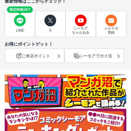
最新情報はここからチェック！
限定特典GET
シーモア
メルマガ
LINE
X
ちゃんねる
登録
お得にポイントゲット！
ご来店ポイント
シーモアでポイ活