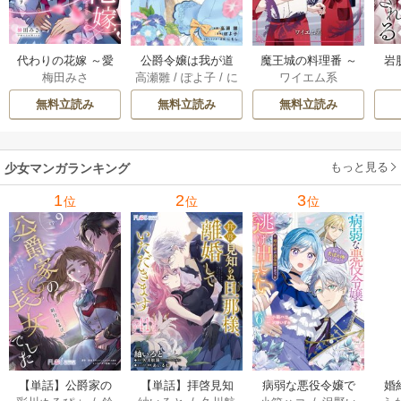
代わりの花嫁 ～愛
公爵令嬢は我が道
魔王城の料理番 ～
岩
梅田みさ
高瀬雛
/
ぽよ子
/
に
ワイエム系
する人と、姉の代
を場当たり的に行
コワモテ魔族ばか
溶
もし
わりに結婚します
く 5巻
りだけど、ホワイ
無料立読み
無料立読み
無料立読み
～ 18巻
トな職場です～ 6巻
もっと見る
少女マンガランキング
1
2
3
位
位
位
【単話】公爵家の
【単話】拝啓見知
病弱な悪役令嬢で
婚