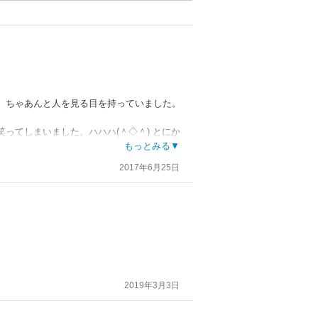
、ちゃあんと人を見る目を持っていました。
ってしまいました。ハハハ(＾◇＾) とにか
もっとみる▼
2017年6月25日
2019年3月3日