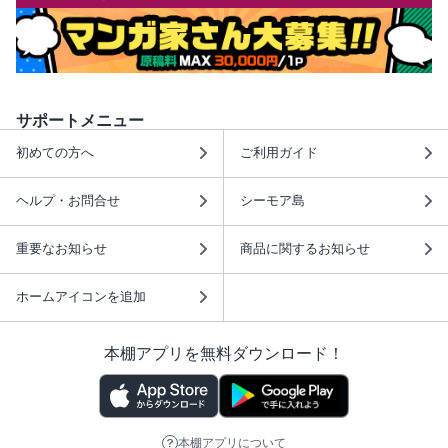
サポートメニュー
初めての方へ
ご利用ガイド
ヘルプ・お問合せ
シーモア島
重要なお知らせ
商品に関するお知らせ
ホームアイコンを追加
本棚アプリを無料ダウンロード！
本棚アプリについて