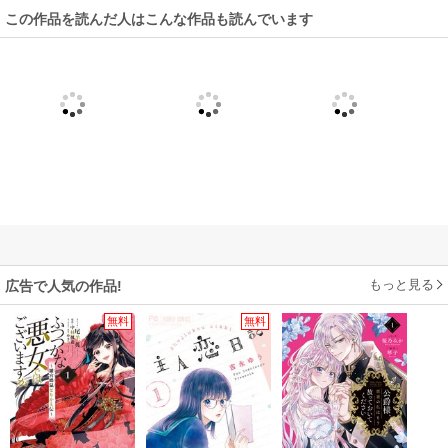
この作品を読んだ人はこんな作品も読んでいます
もっと見る
広告で人気の作品!
無料
無料