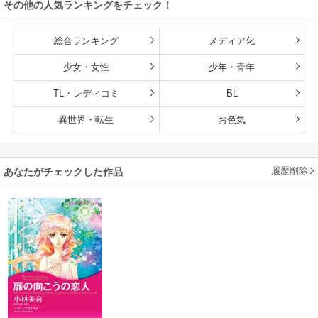
その他の人気ランキングをチェック！
総合ランキング
メディア化
少女・女性
少年・青年
TL・レディコミ
BL
異世界・転生
お色気
履歴削除
あなたがチェックした作品