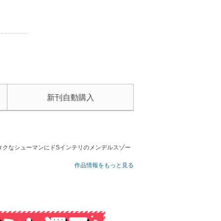
新刊自動購入
タクなシューマンにドSインテリのメンデルスゾー
作品情報をもっと見る