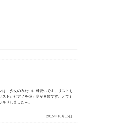
ンは、少女のみたいに可愛いです。リストも
リストがピアノを弾く姿が素敵です。とても
ッキリしました～。
2015年10月15日