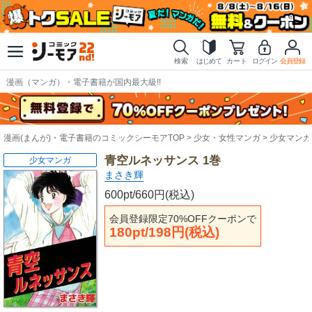
検索
はじめて
カート
ログイン
会員登録
漫画（マンガ）・電子書籍が国内最大級!!
漫画(まんが)・電子書籍のコミックシーモアTOP
少女・女性マンガ
少女マンガ
青空ルネッサンス 1巻
少女マンガ
まさき輝
600pt/660円(税込)
会員登録限定70%OFFクーポンで
180pt/198円(税込)