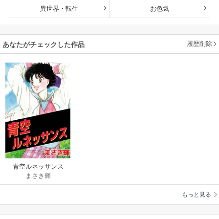
異世界・転生
お色気
履歴削除
あなたがチェックした作品
青空ルネッサンス
まさき輝
もっと見る