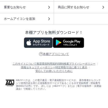
重要なお知らせ
商品に関するお知らせ
ホームアイコンを追加
本棚アプリを無料ダウンロード！
本棚アプリについて
このサイトについて
推奨環境
利用規約
ISBN検索
プライバシーポリシー
情報セキュリティーポリシー
特定商取引法に基づく表示
安心してお使いいただくために
ABJマークは、この電子書店・電子書籍配信サービスが、 著作権者からコンテ
ンツ使用許諾を得た正規版配信サービスであることを示す登録商標（登録番号
第6091713号）です。 詳しくは［ABJマーク］または［電子出版制作・流通協
議会］で検索してください。
(C)NTTソルマーレ