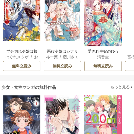
ブチ切れ令嬢は報
悪役令嬢はシナリ
愛され皇妃のゆう
はぐれメタボ
/
お
柊一葉
/
藍川さく
清音圭
富
復を誓いました。
オを知らない ～乙
うつ
おのいも
/
昌未
ら
女ゲームの世界で
無料立読み
無料立読み
無料立読み
真実の恋を探しま
す！～
もっと見る
少女・女性マンガの無料作品