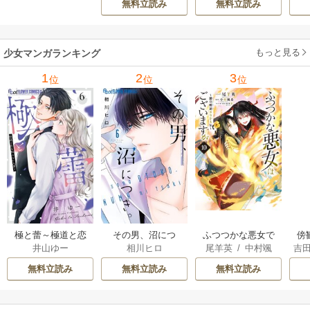
無料立読み
無料立読み
もっと見る
少女マンガランキング
1
2
3
位
位
位
極と蕾～極道と恋
その男、沼につ
ふつつかな悪女で
傍
井山ゆー
相川ヒロ
尾羊英
/
中村颯
吉
を知らない人妻と
き。
はございますが ～
限
希
/
ゆき哉
～
雛宮蝶鼠とりかえ
無料立読み
無料立読み
無料立読み
伝～