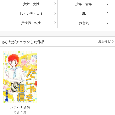
少女・女性
少年・青年
TL・レディコミ
BL
異世界・転生
お色気
履歴削除
あなたがチェックした作品
たこやき通信
まさき輝