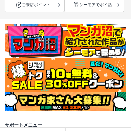
ご来店ポイント
シーモアでポイ活
サポートメニュー