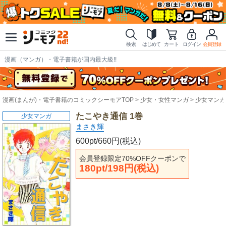
検索
はじめて
カート
ログイン
会員登録
漫画（マンガ）・電子書籍が国内最大級!!
漫画(まんが)・電子書籍のコミックシーモアTOP
少女・女性マンガ
少女マンガ
たこやき通信 1巻
少女マンガ
まさき輝
600pt/660円(税込)
会員登録限定70%OFFクーポンで
180pt/198円(税込)