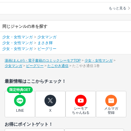
もっと見る
同じジャンルの本を探す
少女・女性マンガ
>
少女マンガ
少女・女性マンガ
>
まさき輝
少女・女性マンガ
>
ビーグリー
漫画(まんが)・電子書籍のコミックシーモアTOP
少女・女性マンガ
少女マンガ
ビーグリー
たこやき通信
たこやき通信 1巻
最新情報はここからチェック！
限定特典GET
シーモア
メルマガ
LINE
X
ちゃんねる
登録
お得にポイントゲット！