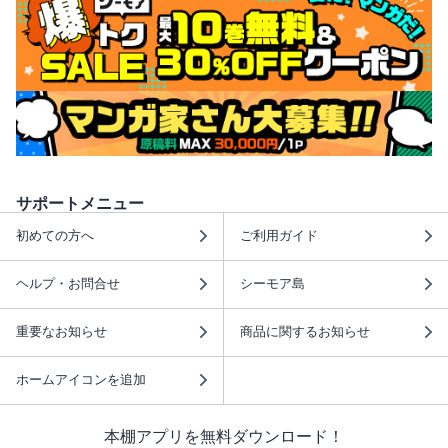
サポートメニュー
初めての方へ
ご利用ガイド
ヘルプ・お問合せ
シーモア島
重要なお知らせ
商品に関するお知らせ
ホームアイコンを追加
本棚アプリを無料ダウンロード！