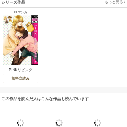
もっと見る
シリーズ作品
BLマンガ
PINKリビング
無料立読み
この作品を読んだ人はこんな作品も読んでいます