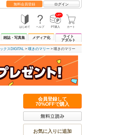
無料会員登録
ログイン
UP!
はじめて
ヘルプ
PT購入
カート
ライト
雑誌・写真集
メディア化
アダルト
クスDIGITAL
嘆きのマリー
嘆きのマリー
会員登録して
70%OFFで購入
お気に入りに追加