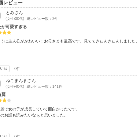
価レビュー
とみ
さん
(女性/30代)
総レビュー数：2件
公が可愛すぎる
とうに主人公がかわいい！お母さまも最高です。見ててきゅんきゅんしました
いね
0件
ねこまんま
さん
(女性/40代)
総レビュー数：141件
綺麗
綺麗で女の子が成長していて面白かったです。
先のお話も読みたいなぁと思いました。
いね
0件