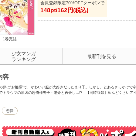
会員登録限定70%OFFクーポンで
148pt/162円(税込)
1巻完結
少女マンガ
最新刊を見る
ランキング
内容
の夢は“お姫様”で、かわいい服が大好きだったまり子。しかし、とあるきっかけで
でトラウマの原因の超俺様男子・陽介と再会し…!? 【同時収録】めんどくさいア
恋愛