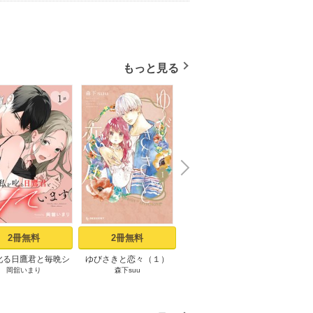
もっと見る
N
x
e
t
2冊無料
2冊無料
1冊無料
叱る日鷹君と毎晩シ
ゆびさきと恋々（１）
低体温男子になつかれま
寝取ら
岡舘いまり
森下suu
三星マユハ
三
ます［ばら売り］ 第
した。【描き下ろしおま
鬼畜
1話
け付き特装版】 1巻