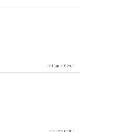
。
2019年10月29日
2018年3月18日