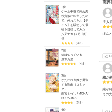
高評
1位
ゲーム中盤で死ぬ悪
役貴族に転生したの
で、外れスキル【テ
主人
イム】を駆使して最
強を目指してみた
ほん
八又ナガト
/
月山可
也
（3.8）
2位
妹は知っている
い
雁木万里
（4.5）
3位
絵が
かたわれ令嬢が男装
する理由（コミッ
絵が
ク）
雨宮 レイ．
/
MONA
/
その
SORAJIMA
（3.8）
4位
い