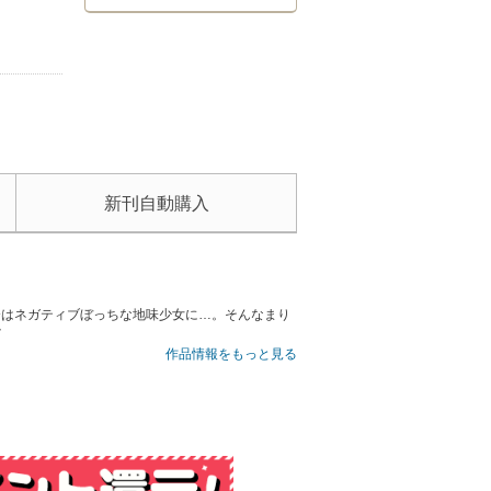
新刊自動購入
今はネガティブぼっちな地味少女に…。そんなまり
イ
作品情報をもっと見る