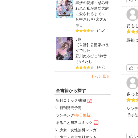
黒妖の花嫁～忌み嫌
われた私が冷酷大尉
に愛されるまで～
音中さわき
/
宮之み
やこ
おも
（4.5）
5位
最初
【単話】公爵家の長
女でした
彩川ぬるぴょ
/
鈴音
さや
/
たむ
（4.7）
い
もっと見る
全書籍から探す
さっ
新刊コミック/書籍
新刊発売予定
シン
ではな
ランキング
(毎日更新)
まるごと無料コミック
少女・女性無料マンガ
い
少年・青年無料マンガ