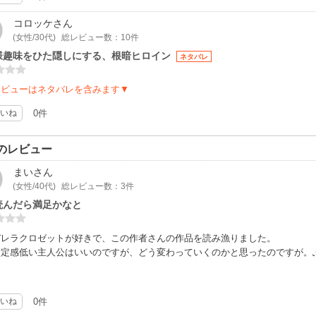
コロッケ
さん
(女性/30代)
総レビュー数：10件
様趣味をひた隠しにする、根暗ヒロイン
ネタバレ
レビューはネタバレを含みます▼
いね
0件
のレビュー
まい
さん
(女性/40代)
総レビュー数：3件
読んだら満足かなと
デレラクロゼットが好きで、この作者さんの作品を読み漁りました。
肯定感低い主人公はいいのですが、どう変わっていくのかと思ったのですが。
いね
0件