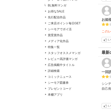
BL無料マンガ
お得なSALE
先行配信作品
お姫
ご来店ポイント毎日GET
シーモアでポイ活
この
賞受賞作品
い
メディア化作品
特集一覧
最新
スタッフオススメマンガ
レビュー高評価マンガ
広告掲載中タイトル
詳細検索
一回
コミックニュース
シーモア図書券
シン
自己
プレゼントコード
本棚アプリ
い