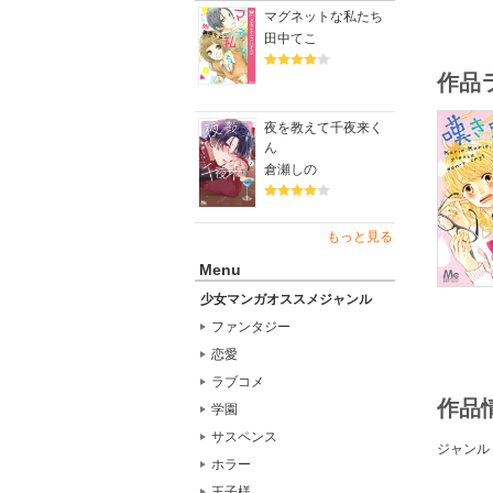
マグネットな私たち
田中てこ
作品
夜を教えて千夜来く
ん
倉瀬しの
もっと見る
Menu
少女マンガオススメジャンル
ファンタジー
恋愛
ラブコメ
作品
学園
サスペンス
ジャンル
ホラー
王子様