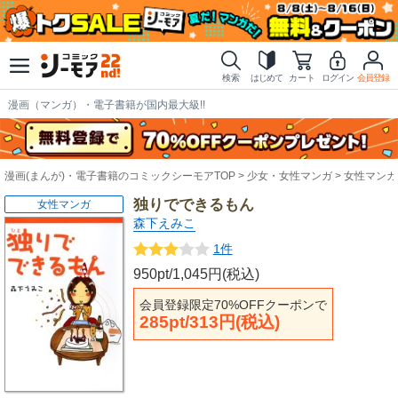
検索
はじめて
カート
ログイン
会員登録
漫画（マンガ）・電子書籍が国内最大級!!
漫画(まんが)・電子書籍のコミックシーモアTOP
少女・女性マンガ
女性マンガ
独りでできるもん
女性マンガ
森下えみこ
1件
950pt/1,045円(税込)
会員登録限定70%OFFクーポンで
285pt/313円(税込)