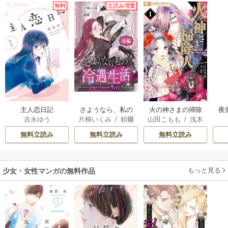
無料
立読み増量
主人恋日記
さようなら、私の
火の神さまの掃除
夜
吉永ゆう
片桐いくみ
/
頼爾
山田こもも
/
浅木
冷遇生活 ～パーテ
人ですが、いつの
は
伊都
/
SNC
ィーで声をかけて
間にか花嫁として
無料立読み
無料立読み
無料立読み
きたのがヤバい男
溺愛されています
だった件
もっと見る
少女・女性マンガの無料作品