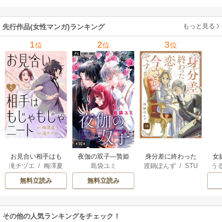
from Boule～
もっと見る
先行作品(女性マンガ)ランキング
1
2
3
位
位
位
お見合い相手はも
夜伽の双子―贄姫
身分差に終わった
女
滝チヅエ
/
梅澤夏
島袋ユミ
渡鍋ぽんず
/
STU
う
じゃもじゃニート
は二人の王子に愛
恋を、今さらです
一
子（エブリスタ）
DIO ZOON
される―【マイク
が。
無料立読み
無料立読み
ロ】
その他の人気ランキングをチェック！