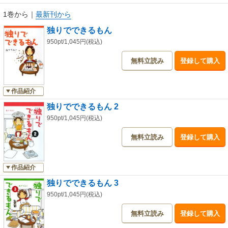
1巻から
｜
最新刊から
独りでできるもん
950pt/1,045円(税込)
無料立読み
登録して購入
作品紹介
独りでできるもん 2
950pt/1,045円(税込)
無料立読み
登録して購入
作品紹介
独りでできるもん 3
950pt/1,045円(税込)
無料立読み
登録して購入