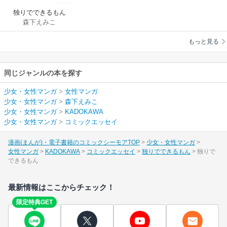
独りでできるもん
森下えみこ
もっと見る
同じジャンルの本を探す
少女・女性マンガ
>
女性マンガ
少女・女性マンガ
>
森下えみこ
少女・女性マンガ
>
KADOKAWA
少女・女性マンガ
>
コミックエッセイ
漫画(まんが)・電子書籍のコミックシーモアTOP
少女・女性マンガ
女性マンガ
KADOKAWA
コミックエッセイ
独りでできるもん
独りで
できるもん
最新情報はここからチェック！
限定特典GET