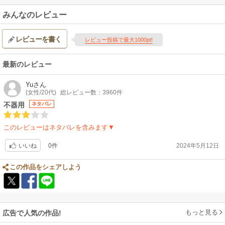
みんなのレビュー
レビューを書く
レビュー投稿で最大1000pt!
最新のレビュー
Yu
さん
(女性/20代)
総レビュー数：3960件
不器用
ネタバレ
このレビューはネタバレを含みます▼
0件
2024年5月12日
いいね
この作品をシェアしよう
もっと見る
広告で人気の作品!