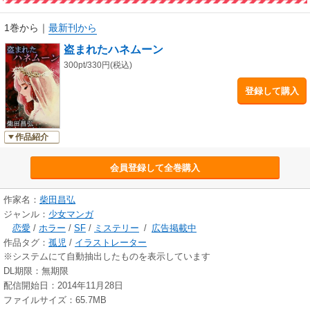
1巻から
｜
最新刊から
盗まれたハネムーン
300pt/330円(税込)
登録して購入
作品紹介
会員登録して全巻購入
作家名：
柴田昌弘
ジャンル：
少女マンガ
恋愛
/
ホラー
/
SF
/
ミステリー
/
広告掲載中
作品タグ：
孤児
/
イラストレーター
※システムにて自動抽出したものを表示しています
DL期限：無期限
配信開始日：2014年11月28日
ファイルサイズ：65.7MB