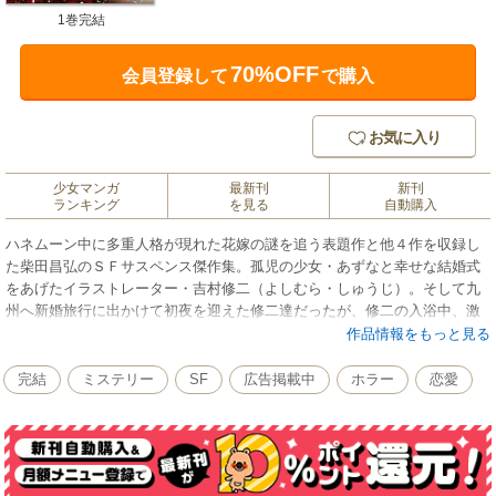
1巻完結
70%OFF
会員登録して
で購入
お気に入り
少女マンガ
最新刊
新刊
ランキング
を見る
自動購入
ハネムーン中に多重人格が現れた花嫁の謎を追う表題作と他４作を収録し
た柴田昌弘のＳＦサスペンス傑作集。孤児の少女・あずなと幸せな結婚式
をあげたイラストレーター・吉村修二（よしむら・しゅうじ）。そして九
州へ新婚旅行に出かけて初夜を迎えた修二達だったが、修二の入浴中、激
しい頭痛に襲われたあずなが部屋で倒れてしまう。その後、目覚めたあず
作品情報をもっと見る
なは、自分は翔子（しょうこ）だと言い出して……!?
完結
ミステリー
SF
広告掲載中
ホラー
恋愛