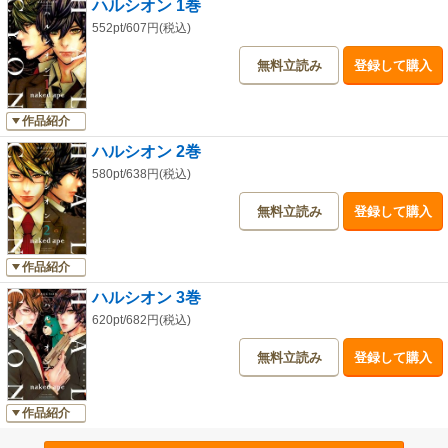
ハルシオン 1巻
552pt/607円(税込)
無料立読み
登録して購入
作品紹介
ハルシオン 2巻
580pt/638円(税込)
無料立読み
登録して購入
作品紹介
ハルシオン 3巻
620pt/682円(税込)
無料立読み
登録して購入
作品紹介