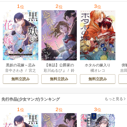
1
2
3
位
位
位
黒妖の花嫁～忌み
【単話】公爵家の
ホタルの嫁入り
傍
音中さわき
/
宮之
彩川ぬるぴょ
/
鈴
橘オレコ
吉
嫌われた私が冷酷
長女でした
みやこ
音さや
/
たむ
大尉に愛されるま
無料立読み
無料立読み
無料立読み
で～
もっと見る
先行作品(少女マンガ)ランキング
1
2
3
位
位
位