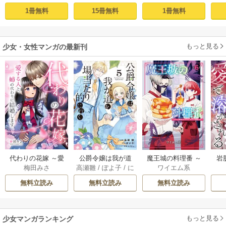
しろ
/
蘭らむ
が、嫁ぎ先の皇帝
される―【マイク
ました。 1
1冊無料
15冊無料
1冊無料
陛下に溺愛されて
ロ】 1
います 1【コミック
シーモア限定版】
もっと見る
少女・女性マンガの最新刊
代わりの花嫁 ～愛
公爵令嬢は我が道
魔王城の料理番 ～
岩
梅田みさ
高瀬雛
/
ぽよ子
/
に
ワイエム系
する人と、姉の代
を場当たり的に行
コワモテ魔族ばか
溶
もし
わりに結婚します
く 5巻
りだけど、ホワイ
無料立読み
無料立読み
無料立読み
～ 18巻
トな職場です～ 6巻
もっと見る
少女マンガランキング