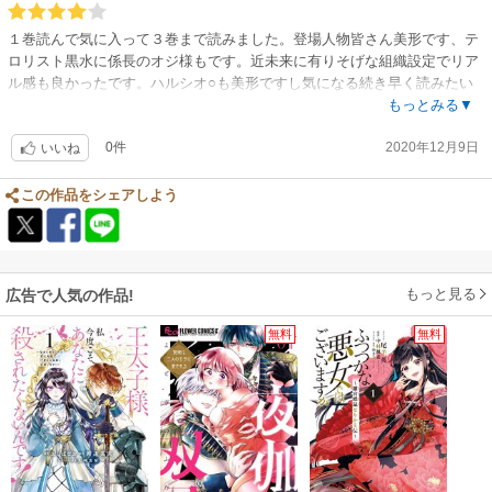
１巻読んで気に入って３巻まで読みました。登場人物皆さん美形です、テ
ロリスト黒水に係長のオジ様もです。近未来に有りそげな組織設定でリア
ル感も良かったです。ハルシオ○も美形ですし気になる続き早く読みたい
作品。
もっとみる▼
0件
2020年12月9日
いいね
この作品をシェアしよう
もっと見る
広告で人気の作品!
無料
無料