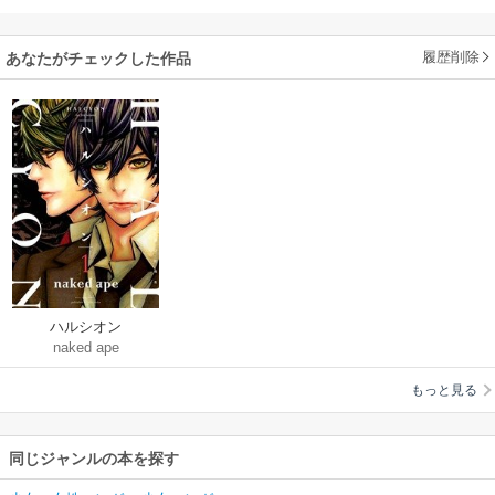
履歴削除
あなたがチェックした作品
ハルシオン
naked ape
もっと見る
同じジャンルの本を探す