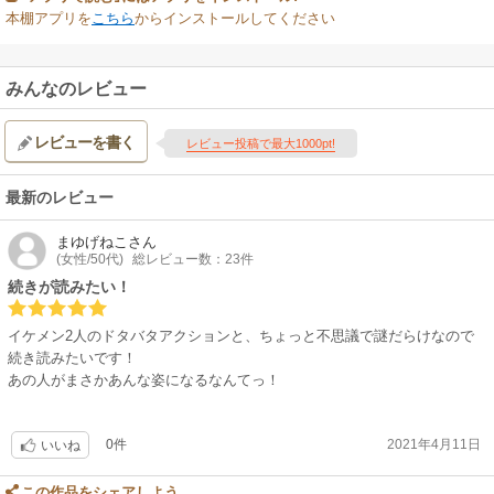
本棚アプリを
こちら
からインストールしてください
みんなのレビュー
レビューを書く
レビュー投稿で最大1000pt!
最新のレビュー
まゆげねこ
さん
(女性/50代)
総レビュー数：23件
続きが読みたい！
イケメン2人のドタバタアクションと、ちょっと不思議で謎だらけなので
続き読みたいです！
あの人がまさかあんな姿になるなんてっ！
0件
2021年4月11日
いいね
この作品をシェアしよう