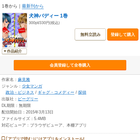
1巻から
｜
最新刊から
犬神バディー 1巻
300pt/330円(税込)
無料立読み
登録して購入
作品紹介
会員登録して全巻購入
作家名：
麻見雅
ジャンル：
少女マンガ
政治・ビジネス
/
ギャグ・コメディー
/
探偵
出版社：
ビーグリー
DL期限：無期限
配信開始日：2015年3月13日
ファイルサイズ：5.4MB
対応ビューア：ブラウザビューア、本棚アプリ
｢アプリで読む｣にはアプリをインストール!