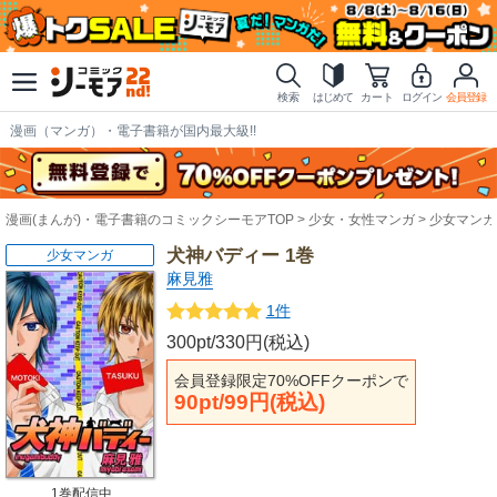
検索
はじめて
カート
ログイン
会員登録
漫画（マンガ）・電子書籍が国内最大級!!
漫画(まんが)・電子書籍のコミックシーモアTOP
少女・女性マンガ
少女マンガ
犬神バディー 1巻
少女マンガ
麻見雅
1件
300pt/330円(税込)
会員登録限定70%OFFクーポンで
90pt/99円(税込)
1巻配信中