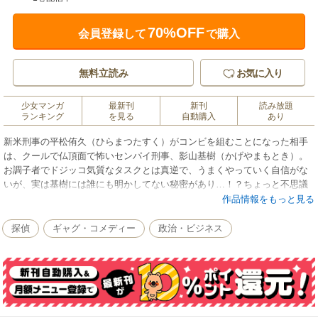
70%OFF
会員登録して
で購入
無料立読み
お気に入り
少女マンガ
最新刊
新刊
読み放題
ランキング
を見る
自動購入
あり
新米刑事の平松侑久（ひらまつたすく）がコンビを組むことになった相手
は、クールで仏頂面で怖いセンパイ刑事、影山基樹（かげやまもとき）。
お調子者でドジッコ気質なタスクとは真逆で、うまくやっていく自信がな
いが、実は基樹には誰にも明かしてない秘密があり…！？ちょっと不思議
な、でこぼこ刑事コメディー！
作品情報をもっと見る
探偵
ギャグ・コメディー
政治・ビジネス