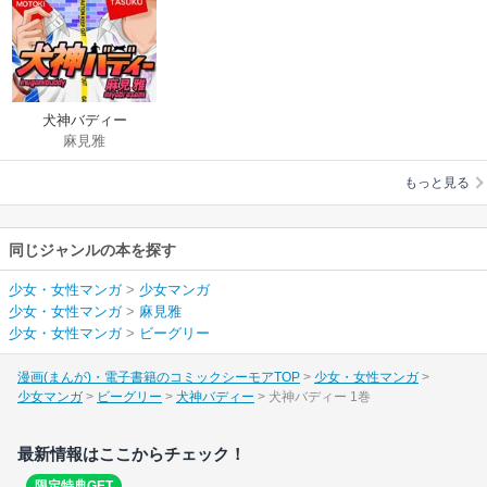
犬神バディー
麻見雅
もっと見る
同じジャンルの本を探す
少女・女性マンガ
>
少女マンガ
少女・女性マンガ
>
麻見雅
少女・女性マンガ
>
ビーグリー
漫画(まんが)・電子書籍のコミックシーモアTOP
少女・女性マンガ
少女マンガ
ビーグリー
犬神バディー
犬神バディー 1巻
最新情報はここからチェック！
限定特典GET