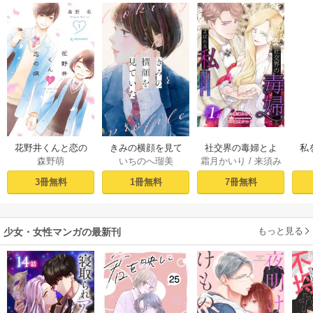
社交界の毒婦とよ
花野井くんと恋の
きみの横顔を見て
私
霜月かいり
/
来須み
森野萌
いちのへ瑠美
ばれる私～素敵な
病（１）
いた（１）
かん
辺境伯令息に腕を
［ば
7冊無料
3冊無料
1冊無料
折られたので、責
任とってもらいま
す～［ばら売り］
もっと見る
第1話
少女・女性マンガの最新刊