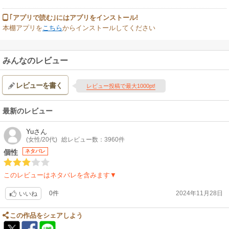
｢アプリで読む｣にはアプリをインストール!
本棚アプリを
こちら
からインストールしてください
みんなのレビュー
レビューを書く
レビュー投稿で最大1000pt!
最新のレビュー
Yu
さん
(女性/20代)
総レビュー数：3960件
個性
ネタバレ
このレビューはネタバレを含みます▼
0件
2024年11月28日
いいね
この作品をシェアしよう