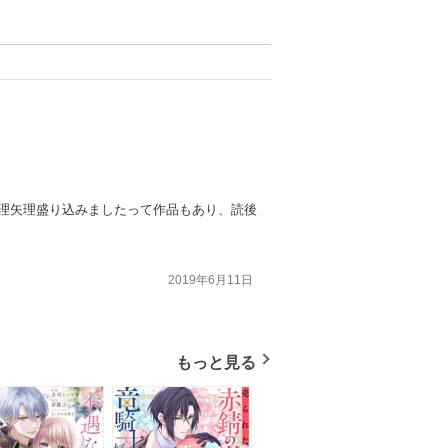
無理矢理盛り込みましたって作品もあり、読後
2019年6月11日
もっと見る