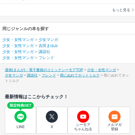
もっと見る
同じジャンルの本を探す
少女・女性マンガ
>
少女マンガ
少女・女性マンガ
>
吉田まゆみ
少女・女性マンガ
>
講談社
少女・女性マンガ
>
フレンド
漫画(まんが)・電子書籍のコミックシーモアTOP
少女・女性マンガ
少女マンガ
講談社
フレンド
雨にぬれてホットミルク
雨にぬれてホッ
トミルク
最新情報はここからチェック！
限定特典GET
シーモア
メルマガ
LINE
X
ちゃんねる
登録