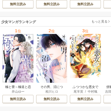
次
［ばら売り］ 14巻
8-29巻
無料立読み
無料立読み
無料立読み
もっと見る
少女マンガランキング
1
2
3
位
位
位
極と蕾～極道と恋
その男、沼につ
ふつつかな悪女で
傍
井山ゆー
相川ヒロ
尾羊英
/
中村颯
吉
を知らない人妻と
き。
はございますが ～
限
希
/
ゆき哉
～
雛宮蝶鼠とりかえ
無料立読み
無料立読み
無料立読み
伝～