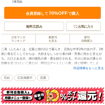
1巻完結
70%OFF
会員登録して
で購入
無料立読み
お気に入り
少女マンガ
最新刊
新刊
ランキング
を見る
自動購入
二美（ふたみ）は、父親と姉の3人で暮らす、元気な中学2年の女の子。2年
前に母を亡くしてからは、大好きなしっかり者の姉・芳美に何かと甘えが
ち。だけどある日、姉の彼氏の弟・透を紹介される。モロに好みの透との
距離を近づけたい二美だが、明日はデートという夜、姉と喧嘩してしま
い……!? 楽しくて元気の出る、そしてちょっと考えさせる名作、二美&透
作品情報をもっと見る
のラブ・ストーリー3編の他、ハツラツ読み切り2編も同時収録!!
完結
広告掲載中
恋愛