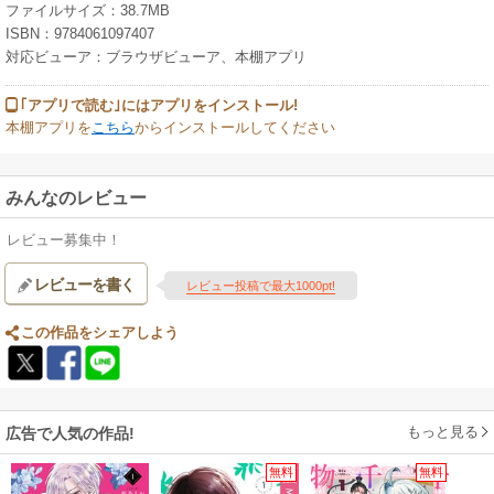
ファイルサイズ：38.7MB
ISBN：9784061097407
対応ビューア：ブラウザビューア、本棚アプリ
｢アプリで読む｣にはアプリをインストール!
本棚アプリを
こちら
からインストールしてください
みんなのレビュー
レビュー募集中！
レビューを書く
レビュー投稿で最大1000pt!
この作品をシェアしよう
もっと見る
広告で人気の作品!
無料
無料