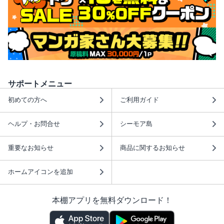
サポートメニュー
初めての方へ
ご利用ガイド
ヘルプ・お問合せ
シーモア島
重要なお知らせ
商品に関するお知らせ
ホームアイコンを追加
本棚アプリを無料ダウンロード！