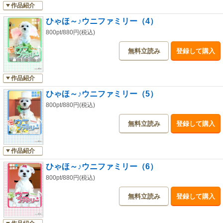
作品紹介
ひゃほ～♪ウニファミリー（4）
800pt/880円(税込)
無料立読み
登録して購入
作品紹介
ひゃほ～♪ウニファミリー（5）
800pt/880円(税込)
無料立読み
登録して購入
作品紹介
ひゃほ～♪ウニファミリー（6）
800pt/880円(税込)
無料立読み
登録して購入