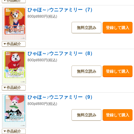
作品紹介
ひゃほ～♪ウニファミリー（7）
800pt/880円(税込)
無料立読み
登録して購入
作品紹介
ひゃほ～♪ウニファミリー（8）
800pt/880円(税込)
無料立読み
登録して購入
作品紹介
ひゃほ～♪ウニファミリー（9）
800pt/880円(税込)
無料立読み
登録して購入
作品紹介