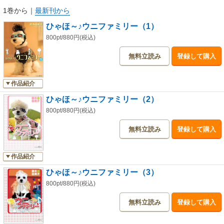
1巻から
｜
最新刊から
ひゃほ～♪ウニファミリー（1）
800pt/880円(税込)
無料立読み
登録して購入
作品紹介
ひゃほ～♪ウニファミリー（2）
800pt/880円(税込)
無料立読み
登録して購入
作品紹介
ひゃほ～♪ウニファミリー（3）
800pt/880円(税込)
無料立読み
登録して購入