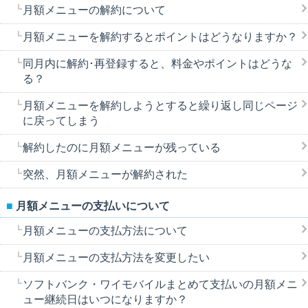
月額メニューの解約について
月額メニューを解約するとポイントはどうなりますか？
同月内に解約･再登録すると、料金やポイントはどうな
る？
月額メニューを解約しようとすると繰り返し同じページ
に戻ってしまう
解約したのに月額メニューが残っている
突然、月額メニューが解約された
月額メニューの支払いについて
月額メニューの支払方法について
月額メニューの支払方法を変更したい
ソフトバンク・ワイモバイルまとめて支払いの月額メニ
ュー継続日はいつになりますか？