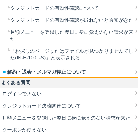
クレジットカードの有効性確認について
クレジットカードの有効性確認が取れないと通知がきた
月額メニューを登録した翌日に身に覚えのない請求が来
た
「お探しのページまたはファイルが見つかりませんでし
た(IN-E-1001-S)」と表示される
解約・退会・メルマガ停止について
よくある質問
ログインできない
クレジットカード決済関連について
月額メニューを登録した翌日に身に覚えのない請求が来た
クーポンが使えない