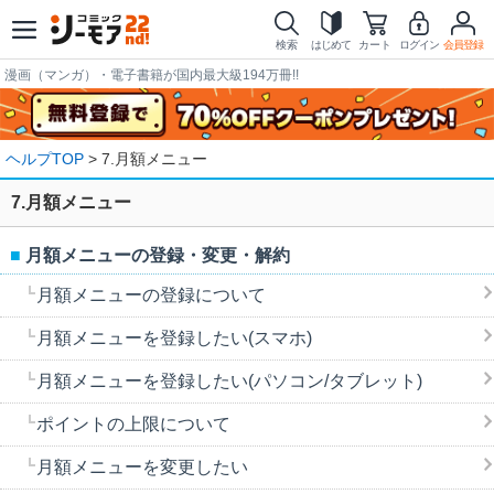
検索
はじめて
カート
ログイン
会員登録
漫画（マンガ）・電子書籍が国内最大級194万冊!!
ヘルプTOP
> 7.月額メニュー
7.月額メニュー
月額メニューの登録・変更・解約
月額メニューの登録について
月額メニューを登録したい(スマホ)
月額メニューを登録したい(パソコン/タブレット)
ポイントの上限について
月額メニューを変更したい