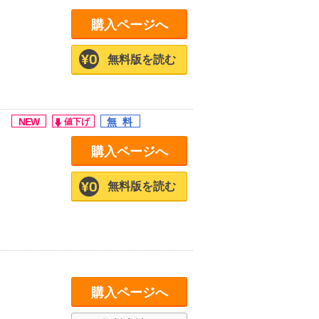
購入ページへ
無料版を読む
。
購入ページへ
無料版を読む
購入ページへ