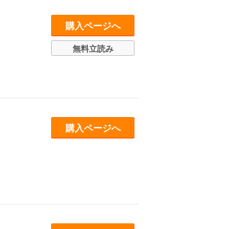
購入ページへ
無料立読み
購入ページへ