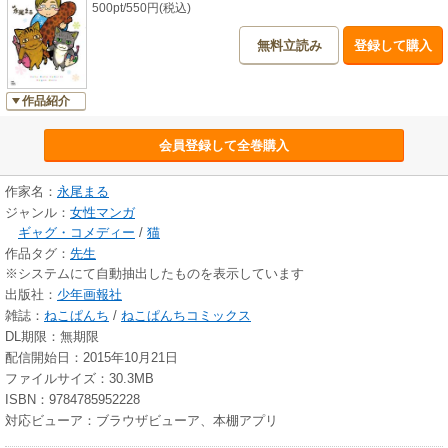
500pt/550円(税込)
無料立読み
登録して購入
作品紹介
会員登録して全巻購入
作家名：
永尾まる
ジャンル：
女性マンガ
ギャグ・コメディー
/
猫
作品タグ：
先生
※システムにて自動抽出したものを表示しています
出版社：
少年画報社
雑誌：
ねこぱんち
/
ねこぱんちコミックス
DL期限：無期限
配信開始日：2015年10月21日
ファイルサイズ：30.3MB
ISBN：9784785952228
対応ビューア：ブラウザビューア、本棚アプリ