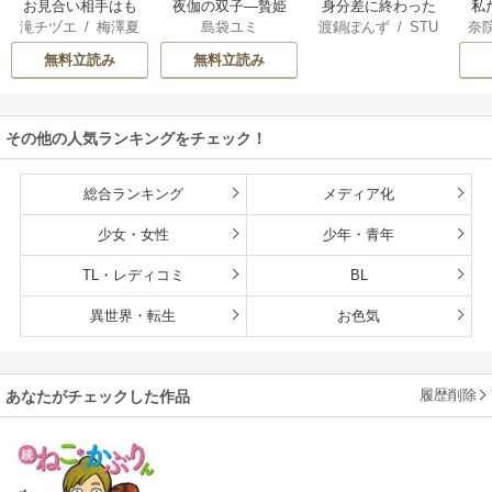
お見合い相手はも
夜伽の双子―贄姫
身分差に終わった
私
滝チヅエ
/
梅澤夏
島袋ユミ
渡鍋ぽんず
/
STU
奈
じゃもじゃニート
は二人の王子に愛
恋を、今さらです
せ
子（エブリスタ）
DIO ZOON
される―【マイク
が。
し
無料立読み
無料立読み
ロ】
命
その他の人気ランキングをチェック！
総合ランキング
メディア化
少女・女性
少年・青年
TL・レディコミ
BL
異世界・転生
お色気
履歴削除
あなたがチェックした作品