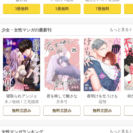
ばれる私～素敵な
病（１）
いた（１）
かん
辺境伯令息に腕を
［ば
7冊無料
3冊無料
1冊無料
折られたので、責
任とってもらいま
す～［ばら売り］
もっと見る
第1話
少女・女性マンガの最新刊
幼
寝取られアンジェ
君を映して離さな
夜明けを乞うけも
木ノ枝純
/
三毛猫寅
月本弓
堤翔
ニカと鬼畜伯爵
い[ばら売り] 25巻
のたち[ばら売り] 2
次
［ばら売り］ 14巻
8-29巻
無料立読み
無料立読み
無料立読み
もっと見る
女性マンガランキング