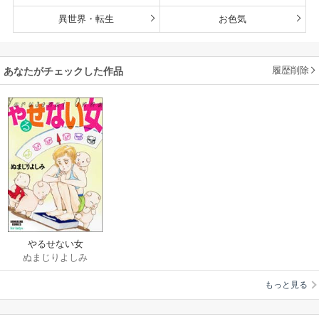
異世界・転生
お色気
履歴削除
あなたがチェックした作品
やるせない女
ぬまじりよしみ
もっと見る