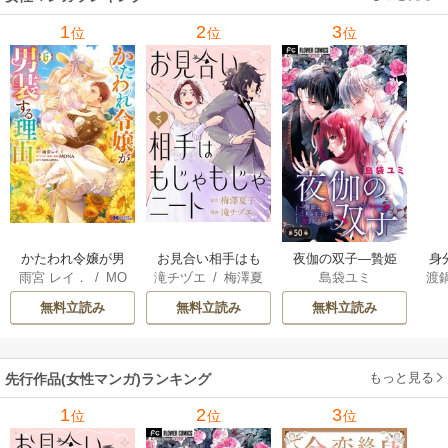
1
2
3
位
位
位
かたわれ令嬢が男
お見合い相手はも
夜伽の双子―贄姫
身
雨宮 レイ．
/
MO
滝チヅエ
/
梅澤夏
島袋ユミ
渡
装する理由（コミ
じゃもじゃニート
は二人の王子に愛
恋
NA
/
SORAJIMA
子（エブリスタ）
ック）
される―【マイク
無料立読み
無料立読み
無料立読み
ロ】
もっと見る
先行作品(女性マンガ)ランキング
1
2
3
位
位
位