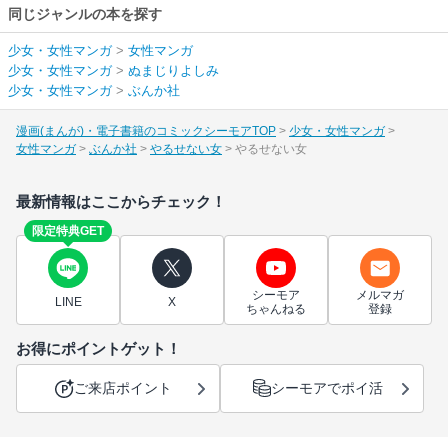
同じジャンルの本を探す
少女・女性マンガ
>
女性マンガ
少女・女性マンガ
>
ぬまじりよしみ
少女・女性マンガ
>
ぶんか社
漫画(まんが)・電子書籍のコミックシーモアTOP
少女・女性マンガ
女性マンガ
ぶんか社
やるせない女
やるせない女
最新情報はここからチェック！
限定特典GET
シーモア
メルマガ
LINE
X
ちゃんねる
登録
お得にポイントゲット！
ご来店ポイント
シーモアでポイ活