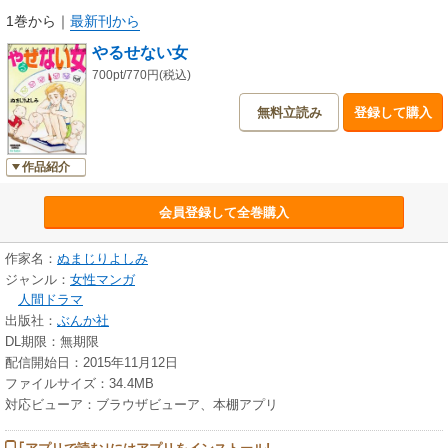
1巻から
｜
最新刊から
やるせない女
700pt/770円(税込)
無料立読み
登録して購入
作品紹介
会員登録して全巻購入
作家名：
ぬまじりよしみ
ジャンル：
女性マンガ
人間ドラマ
出版社：
ぶんか社
DL期限：無期限
配信開始日：2015年11月12日
ファイルサイズ：34.4MB
対応ビューア：ブラウザビューア、本棚アプリ