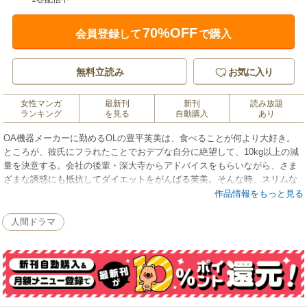
70%OFF
会員登録して
で購入
無料立読み
お気に入り
女性マンガ
最新刊
新刊
読み放題
ランキング
を見る
自動購入
あり
OA機器メーカーに勤めるOLの豊平芙美は、食べることが何より大好き。
ところが、彼氏にフラれたことでおデブな自分に絶望して、10kg以上の減
量を決意する。会社の後輩・深大寺からアドバイスをもらいながら、さま
ざまな誘惑にも抵抗してダイエットをがんばる芙美。そんな時、スリムな
同僚OLの鹿取が芙美のダイエットを邪魔しようとするが……!? ダイエッ
作品情報をもっと見る
トを通じて自分の心と向き合う姿をコミカルに描く、あるある満載の傑作
ラブコメディー！
人間ドラマ