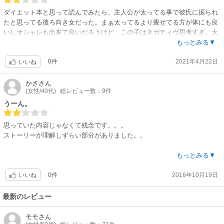
ダイエット本と思って読んでみたら、主人公が太ってる事で彼氏に振られ
たと思ってる後ろ向き女だった。まぁ太ってるより痩せてる方が体にも良
いしオシャレも出来て良いだろうけど、この子はネガティヴ思考すぎ。太
ってる自分が悪いんじゃなく、仕方ないよねって妥協してる暗さが駄目
もっとみる▼
だ。人間明るい人は太っててもモテますよ。そして影響受けやすいし環境
0件
2021年4月22日
も良くはないね。自立したのは良かったけど、結局男関係でグルグルす
いいね
る。まぁ年頃の女子だから仕方ないんだろうけど読んでてストレスが溜ま
るので、私は読むのをお勧めしません。
かさ
さん
(女性/40代)
総レビュー数：9件
うーん。
思っていた内容じゃなくて残念です。。。
ストーリーが理解しずらい部分がありました。。
総合的には良かったかなと思います
もっとみる▼
0件
2016年10月19日
いいね
最新のレビュー
モモ
さん