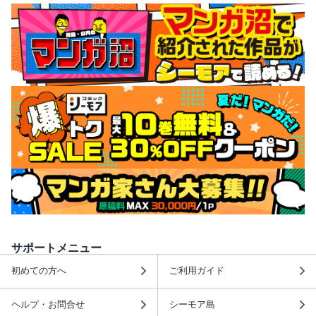
サポートメニュー
初めての方へ
ご利用ガイド
ヘルプ・お問合せ
シーモア島