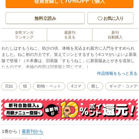
70%OFF
会員登録して
で購入
無料立読み
お気に入り
女性マンガ
最新刊
新刊
ランキング
を見る
自動購入
わたしはすもうねこ。幼少の頃、体格を見込まれ親方に入門をすすめられ
ました。ねこ初の力士です。笑えてジンとするすもう4コマがいよいよ新装
版で登場！（※本書は、旧装版「すもうねこ」に新装版あとがきを追加し
たものです。本編の内容は旧装版と同じです。）
作品情報をもっと見る
完結
猫
動物・ペット
4コマ
癒し
ギャグ・コメデ
1巻から
｜
最新刊から