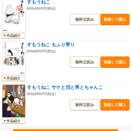
すもうねこ
600pt/660円(税込)
無料立読み
登録して購入
作品紹介
すもうねこ もふり寄り
600pt/660円(税込)
無料立読み
登録して購入
作品紹介
すもうねこ サケと泪と男とちゃんこ
600pt/660円(税込)
無料立読み
登録して購入
作品紹介