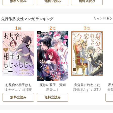
無料立読み
無料立読み
無料立読み
ロ】
もっと見る
先行作品(女性マンガ)ランキング
1
2
3
位
位
位
お見合い相手はも
夜伽の双子―贄姫
身分差に終わった
私
滝チヅエ
/
梅澤夏
島袋ユミ
渡鍋ぽんず
/
STU
奈
じゃもじゃニート
は二人の王子に愛
恋を、今さらです
せ
子（エブリスタ）
DIO ZOON
される―【マイク
が。
し
無料立読み
無料立読み
ロ】
命