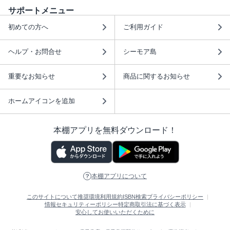
サポートメニュー
初めての方へ
ご利用ガイド
ヘルプ・お問合せ
シーモア島
重要なお知らせ
商品に関するお知らせ
ホームアイコンを追加
本棚アプリを無料ダウンロード！
本棚アプリについて
このサイトについて
推奨環境
利用規約
ISBN検索
プライバシーポリシー
情報セキュリティーポリシー
特定商取引法に基づく表示
安心してお使いいただくために