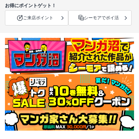
お得にポイントゲット！
ご来店ポイント
シーモアでポイ活