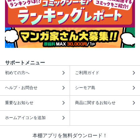
サポートメニュー
初めての方へ
ご利用ガイド
ヘルプ・お問合せ
シーモア島
重要なお知らせ
商品に関するお知らせ
ホームアイコンを追加
本棚アプリを無料ダウンロード！