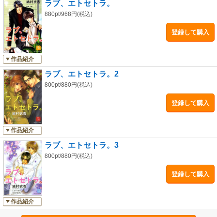
ラブ、エトセトラ。
880pt/968円(税込)
登録して購入
作品紹介
ラブ、エトセトラ。2
800pt/880円(税込)
登録して購入
作品紹介
ラブ、エトセトラ。3
800pt/880円(税込)
登録して購入
作品紹介