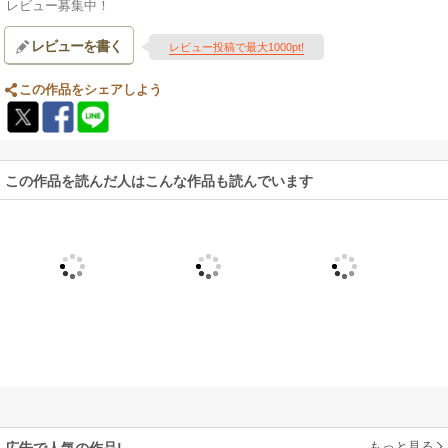
レビュー募集中！
レビューを書く
レビュー投稿で最大1000pt!
この作品をシェアしよう
この作品を読んだ人はこんな作品も読んでいます
もっと見る
広告で人気の作品!