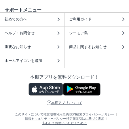
サポートメニュー
初めての方へ
ご利用ガイド
ヘルプ・お問合せ
シーモア島
重要なお知らせ
商品に関するお知らせ
ホームアイコンを追加
本棚アプリを無料ダウンロード！
本棚アプリについて
このサイトについて
推奨環境
利用規約
ISBN検索
プライバシーポリシー
情報セキュリティーポリシー
特定商取引法に基づく表示
安心してお使いいただくために