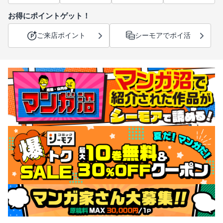
お得にポイントゲット！
ご来店ポイント
シーモアでポイ活