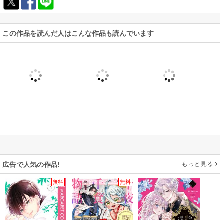
この作品を読んだ人はこんな作品も読んでいます
もっと見る
広告で人気の作品!
無料
無料