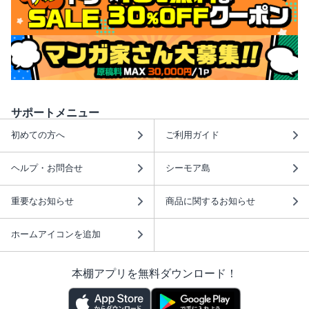
サポートメニュー
初めての方へ
ご利用ガイド
ヘルプ・お問合せ
シーモア島
重要なお知らせ
商品に関するお知らせ
ホームアイコンを追加
本棚アプリを無料ダウンロード！