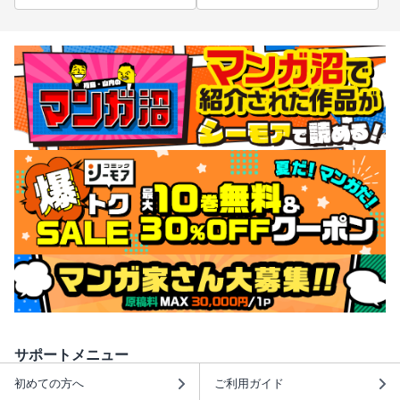
サポートメニュー
初めての方へ
ご利用ガイド